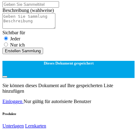
Beschreibung
(wahlweise)
Sichtbar für
Jeder
Nur ich
Erstellen Sammlung
Dieses Dokument gespeichert
Sie können dieses Dokument auf Ihre gespeicherten Liste
hinzufügen
Einloggen
Nur gültig für autorisierte Benutzer
Produkte
Unterlagen
Lernkarten