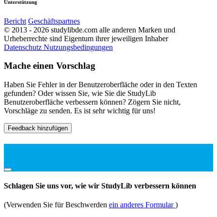
Unterstützung
Bericht
Geschäftspartnes
© 2013 - 2026 studylibde.com alle anderen Marken und
Urheberrechte sind Eigentum ihrer jeweiligen Inhaber
Datenschutz
Nutzungsbedingungen
Mache einen Vorschlag
Haben Sie Fehler in der Benutzeroberfläche oder in den Texten
gefunden? Oder wissen Sie, wie Sie die StudyLib
Benutzeroberfläche verbessern können? Zögern Sie nicht,
Vorschläge zu senden. Es ist sehr wichtig für uns!
Feedback hinzufügen
Schlagen Sie uns vor, wie wir StudyLib verbessern können
(Verwenden Sie für Beschwerden
ein anderes Formular
)