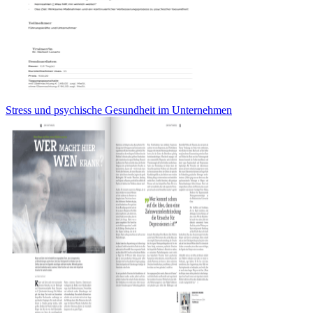
Stress und psychische Gesundheit im Unternehmen