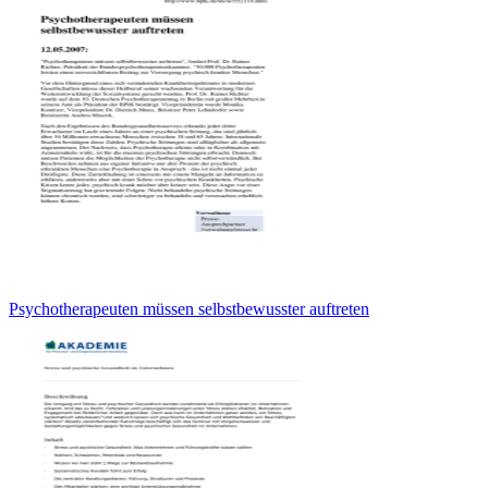
Psychotherapeuten müssen selbstbewusster auftreten