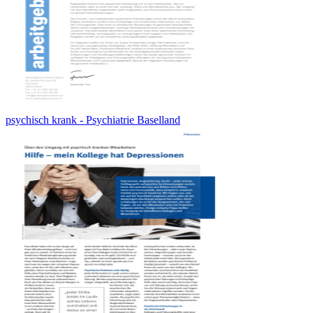
psychisch krank - Psychiatrie Baselland