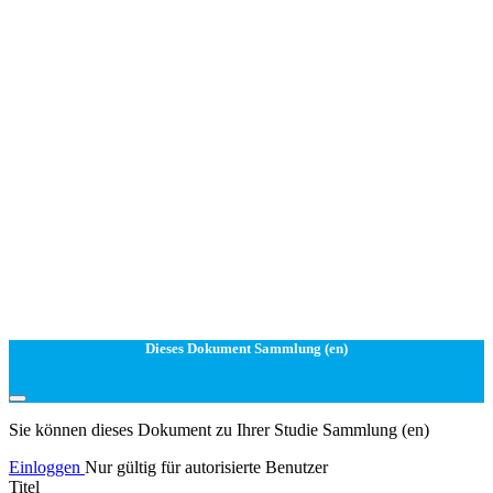
Dieses Dokument Sammlung (en)
Sie können dieses Dokument zu Ihrer Studie Sammlung (en)
Einloggen
Nur gültig für autorisierte Benutzer
Titel