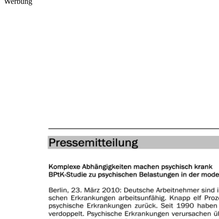
Werbung