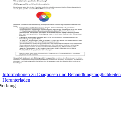
Informationen zu Diagnosen und Behandlungsmöglichkeiten
Herunterladen
Werbung