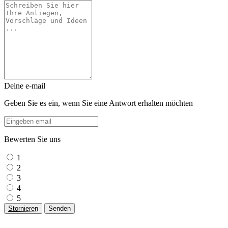
Deine e-mail
Geben Sie es ein, wenn Sie eine Antwort erhalten möchten
Bewerten Sie uns
1
2
3
4
5
Stornieren
Senden