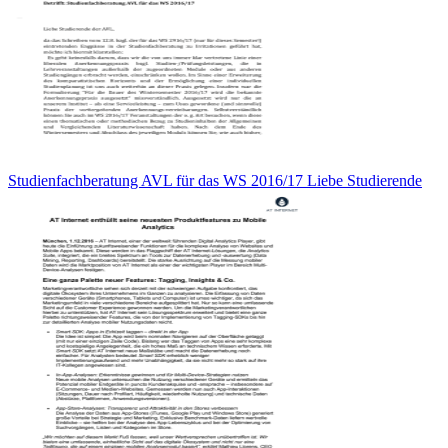
Studienfachberatung AVL für das WS 2016/17 Liebe Studierende