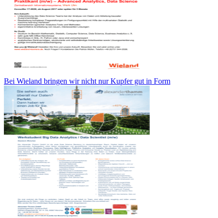
Bei Wieland bringen wir nicht nur Kupfer gut in Form