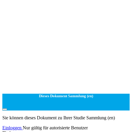
Dieses Dokument Sammlung (en)
Sie können dieses Dokument zu Ihrer Studie Sammlung (en)
Einloggen
Nur gültig für autorisierte Benutzer