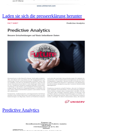
Laden sie sich die presseerklärung herunter
Predictive Analytics