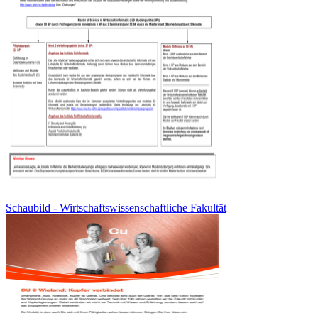
Schaubild - Wirtschaftswissenschaftliche Fakultät