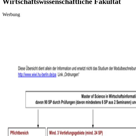
Wirtschaftswissenschaftliche Fakultät
Werbung