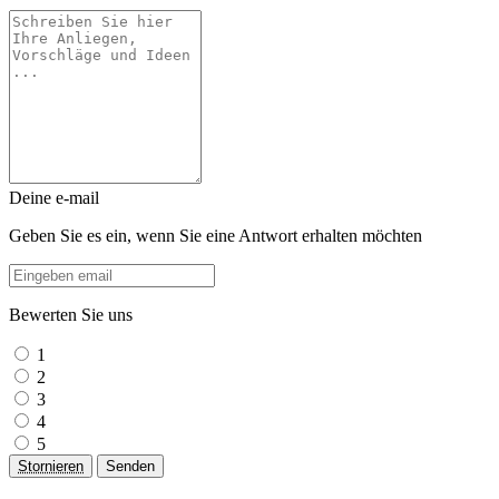
Deine e-mail
Geben Sie es ein, wenn Sie eine Antwort erhalten möchten
Bewerten Sie uns
1
2
3
4
5
Stornieren
Senden