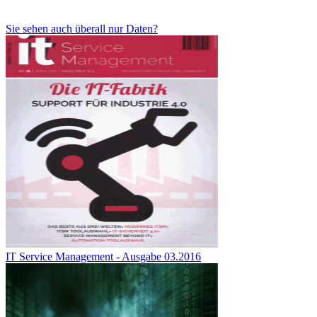
Sie sehen auch überall nur Daten?
IT Service Management - Ausgabe 03.2016