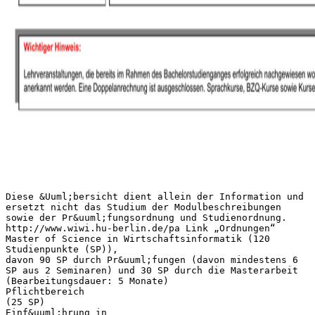
Diese &Uuml;bersicht dient allein der Information und
ersetzt nicht das Studium der Modulbeschreibungen
sowie der Pr&uuml;fungsordnung und Studienordnung.
http://www.wiwi.hu-berlin.de/pa Link „Ordnungen“
Master of Science in Wirtschaftsinformatik (120
Studienpunkte (SP)),
davon 90 SP durch Pr&uuml;fungen (davon mindestens 6
SP aus 2 Seminaren) und 30 SP durch die Masterarbeit
(Bearbeitungsdauer: 5 Monate)
Pflichtbereich
(25 SP)
Einf&uuml;hrung in