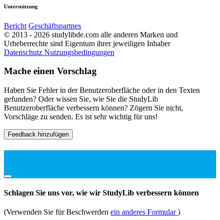
Unterstützung
Bericht
Geschäftspartnes
© 2013 - 2026 studylibde.com alle anderen Marken und
Urheberrechte sind Eigentum ihrer jeweiligen Inhaber
Datenschutz
Nutzungsbedingungen
Mache einen Vorschlag
Haben Sie Fehler in der Benutzeroberfläche oder in den Texten
gefunden? Oder wissen Sie, wie Sie die StudyLib
Benutzeroberfläche verbessern können? Zögern Sie nicht,
Vorschläge zu senden. Es ist sehr wichtig für uns!
Feedback hinzufügen
Schlagen Sie uns vor, wie wir StudyLib verbessern können
(Verwenden Sie für Beschwerden
ein anderes Formular
)