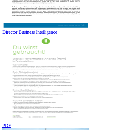
Director Business Intelligence
PDF