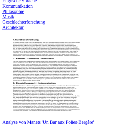
Englische Sprache
Kommunikation
Philosophie
Musik
Geschlechterforschung
Architektur
Analyse von Manets 'Un Bar aux Folies-Bergère'