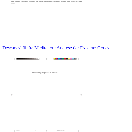
Descartes' fünfte Meditation: Analyse der Existenz Gottes