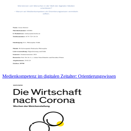
Medienkompetenz im digitalen Zeitalter: Orientierungswissen