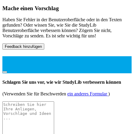
Mache einen Vorschlag
Haben Sie Fehler in der Benutzeroberfläche oder in den Texten
gefunden? Oder wissen Sie, wie Sie die StudyLib
Benutzeroberfläche verbessern können? Zögern Sie nicht,
Vorschläge zu senden. Es ist sehr wichtig für uns!
Feedback hinzufügen
Schlagen Sie uns vor, wie wir StudyLib verbessern können
(Verwenden Sie für Beschwerden
ein anderes Formular
)