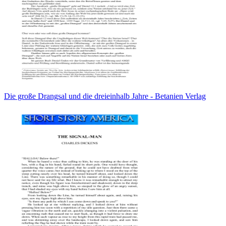
Die große Drangsal und die dreieinhalb Jahre - Betanien Verlag