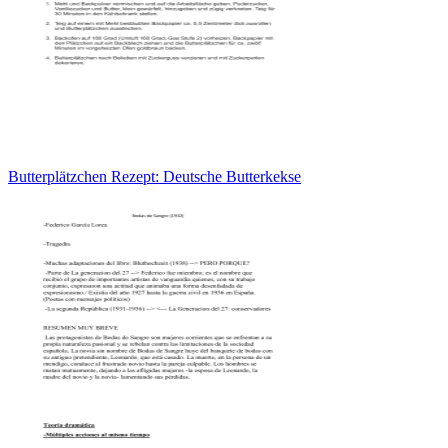
Butterplätzchen Rezept: Deutsche Butterkekse