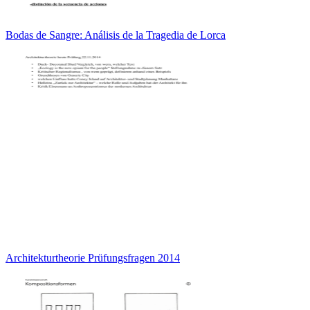
Bodas de Sangre: Análisis de la Tragedia de Lorca
Architekturtheorie Prüfungsfragen 2014