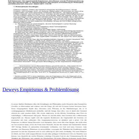
Deweys Empirismus & Problemlösung