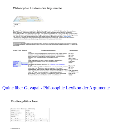
Quine über Gavagai - Philosophie Lexikon der Argumente