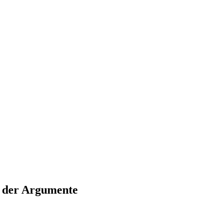
n der Argumente