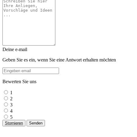
Deine e-mail
Geben Sie es ein, wenn Sie eine Antwort erhalten möchten
Bewerten Sie uns
1
2
3
4
5
Stornieren
Senden