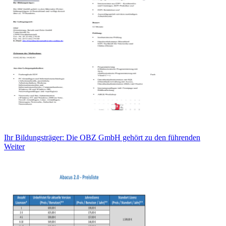
Ihr Bildungsträger: Die OBZ GmbH gehört zu den führenden
Weiter