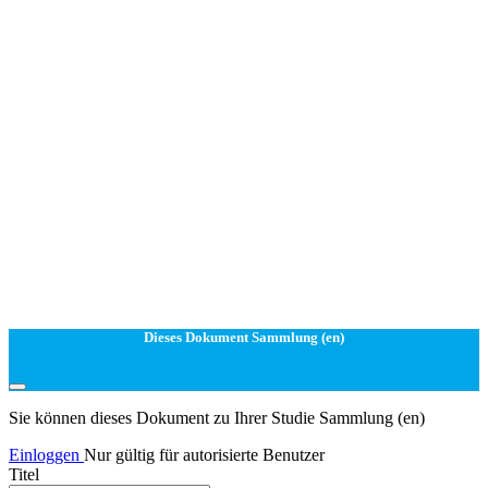
Dieses Dokument Sammlung (en)
Sie können dieses Dokument zu Ihrer Studie Sammlung (en)
Einloggen
Nur gültig für autorisierte Benutzer
Titel