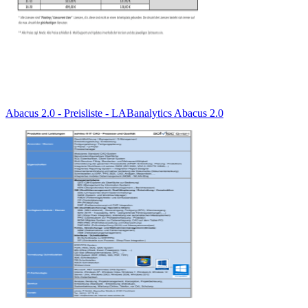
Abacus 2.0 - Preisliste - LABanalytics Abacus 2.0