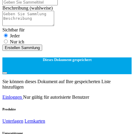
Beschreibung
(wahlweise)
Sichtbar für
Jeder
Nur ich
Erstellen Sammlung
Dieses Dokument gespeichert
Sie können dieses Dokument auf Ihre gespeicherten Liste
hinzufügen
Einloggen
Nur gültig für autorisierte Benutzer
Produkte
Unterlagen
Lernkarten
Unterstützung