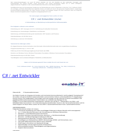
C# / .net Entwickler