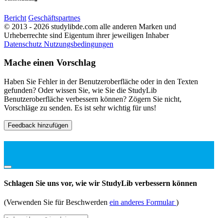
Bericht
Geschäftspartnes
© 2013 - 2026 studylibde.com alle anderen Marken und
Urheberrechte sind Eigentum ihrer jeweiligen Inhaber
Datenschutz
Nutzungsbedingungen
Mache einen Vorschlag
Haben Sie Fehler in der Benutzeroberfläche oder in den Texten
gefunden? Oder wissen Sie, wie Sie die StudyLib
Benutzeroberfläche verbessern können? Zögern Sie nicht,
Vorschläge zu senden. Es ist sehr wichtig für uns!
Feedback hinzufügen
Schlagen Sie uns vor, wie wir StudyLib verbessern können
(Verwenden Sie für Beschwerden
ein anderes Formular
)