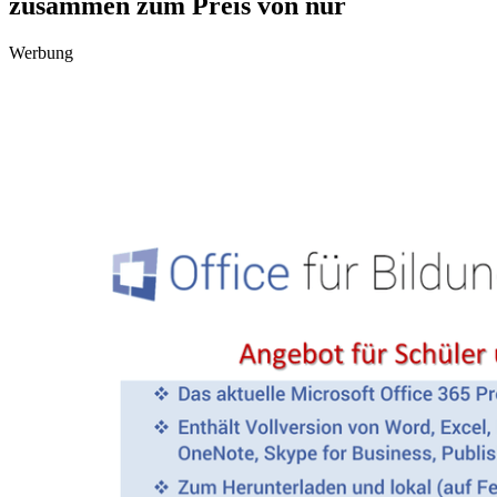
zusammen zum Preis von nur
Werbung