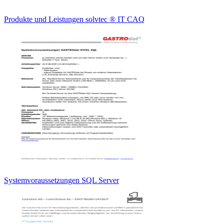
Produkte und Leistungen solvtec ® IT CAQ
Systemvoraussetzungen SQL Server