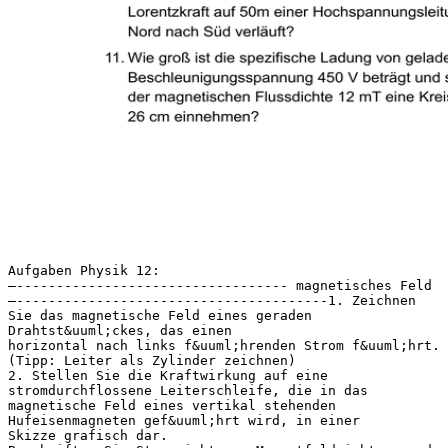
Aufgaben Physik 12:
–---------------------------------- magnetisches Feld
–---------------------------------------1. Zeichnen
Sie das magnetische Feld eines geraden
Drahtst&uuml;ckes, das einen
horizontal nach links f&uuml;hrenden Strom f&uuml;hrt.
(Tipp: Leiter als Zylinder zeichnen)
2. Stellen Sie die Kraftwirkung auf eine
stromdurchflossene Leiterschleife, die in das
magnetische Feld eines vertikal stehenden
Hufeisenmagneten gef&uuml;hrt wird, in einer
Skizze grafisch dar.