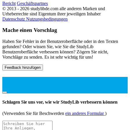
Bericht
Geschäftspartnes
© 2013 - 2026 studylibde.com alle anderen Marken und
Urheberrechte sind Eigentum ihrer jeweiligen Inhaber
Datenschutz
Nutzungsbedingungen
Mache einen Vorschlag
Haben Sie Fehler in der Benutzeroberfläche oder in den Texten
gefunden? Oder wissen Sie, wie Sie die StudyLib
Benutzeroberfläche verbessern können? Zögern Sie nicht,
Vorschläge zu senden. Es ist sehr wichtig für uns!
Feedback hinzufügen
Schlagen Sie uns vor, wie wir StudyLib verbessern können
(Verwenden Sie für Beschwerden
ein anderes Formular
)