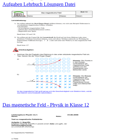
Aufgaben Lehrbuch Lösungen Datei
Das magnetische Feld - Physik in Klasse 12