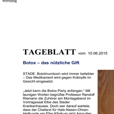
Werbung