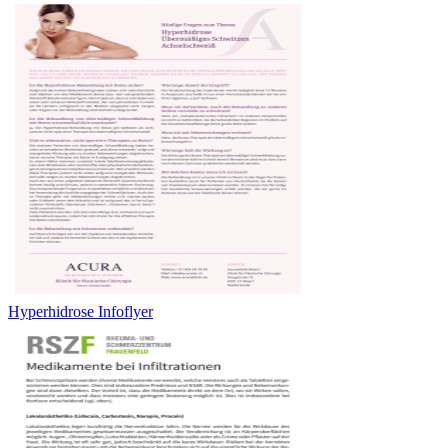
Hyperhidrose Infoflyer