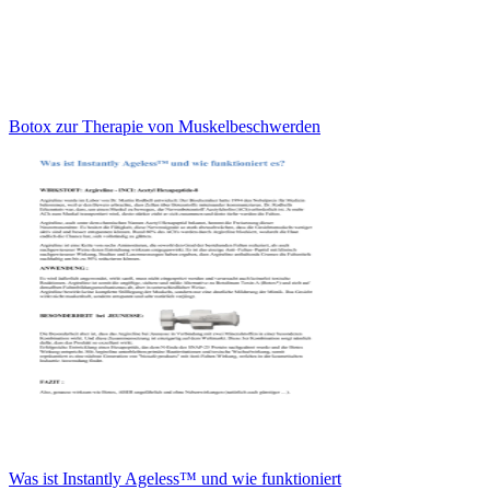
Botox zur Therapie von Muskelbeschwerden
Was ist Instantly Ageless™ und wie funktioniert