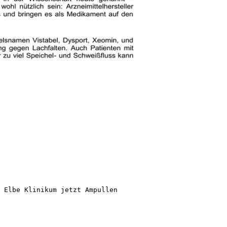
 Elbe Klinikum jetzt Ampullen