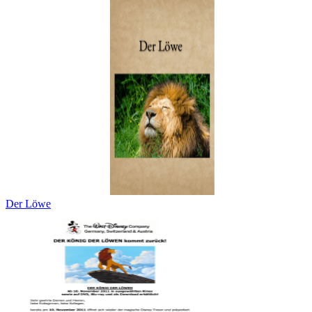
Der Löwe