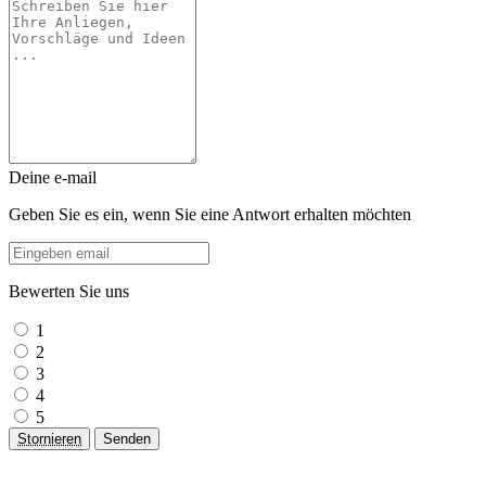
Deine e-mail
Geben Sie es ein, wenn Sie eine Antwort erhalten möchten
Bewerten Sie uns
1
2
3
4
5
Stornieren
Senden