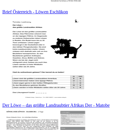
Brief Österreich - Löwen Eschlikon
Der Löwe – das größte Landraubtier Afrikas Der - Matobe