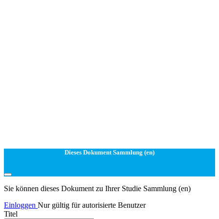
Dieses Dokument Sammlung (en)
Sie können dieses Dokument zu Ihrer Studie Sammlung (en)
Einloggen
Nur gültig für autorisierte Benutzer
Titel