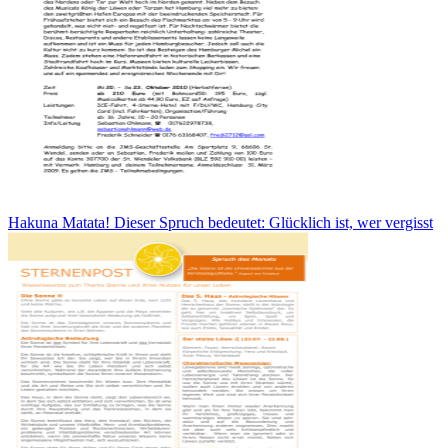
Hakuna Matata! Dieser Spruch bedeutet: Glücklich ist, wer vergisst