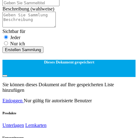
Beschreibung
(wahlweise)
Sichtbar für
Jeder
Nur ich
Erstellen Sammlung
Dieses Dokument gespeichert
Sie können dieses Dokument auf Ihre gespeicherten Liste
hinzufügen
Einloggen
Nur gültig für autorisierte Benutzer
Produkte
Unterlagen
Lernkarten
Unterstützung