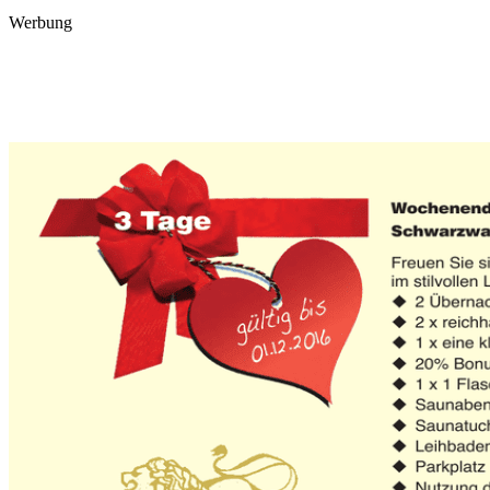
Werbung