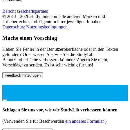
Bericht
Geschäftspartnes
© 2013 - 2026 studylibde.com alle anderen Marken und
Urheberrechte sind Eigentum ihrer jeweiligen Inhaber
Datenschutz
Nutzungsbedingungen
Mache einen Vorschlag
Haben Sie Fehler in der Benutzeroberfläche oder in den Texten
gefunden? Oder wissen Sie, wie Sie die StudyLib
Benutzeroberfläche verbessern können? Zögern Sie nicht,
Vorschläge zu senden. Es ist sehr wichtig für uns!
Feedback hinzufügen
Schlagen Sie uns vor, wie wir StudyLib verbessern können
(Verwenden Sie für Beschwerden
ein anderes Formular
)