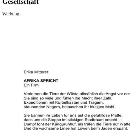
Gesellschaft
Werbung