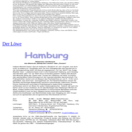
Der Löwe