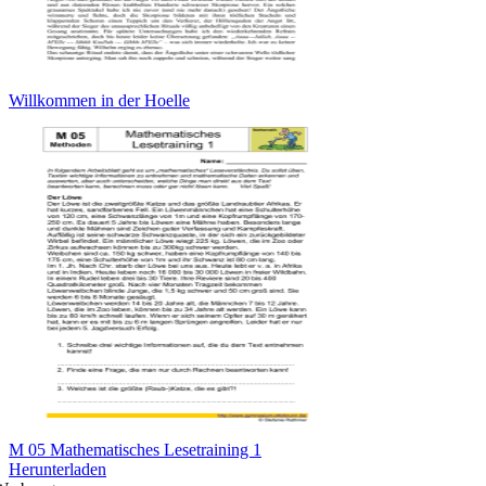
Willkommen in der Hoelle
M 05 Mathematisches Lesetraining 1
Herunterladen