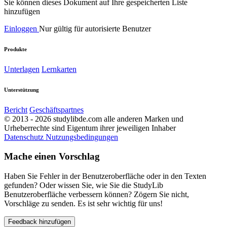
Sie können dieses Dokument auf Ihre gespeicherten Liste
hinzufügen
Einloggen
Nur gültig für autorisierte Benutzer
Produkte
Unterlagen
Lernkarten
Unterstützung
Bericht
Geschäftspartnes
© 2013 - 2026 studylibde.com alle anderen Marken und
Urheberrechte sind Eigentum ihrer jeweiligen Inhaber
Datenschutz
Nutzungsbedingungen
Mache einen Vorschlag
Haben Sie Fehler in der Benutzeroberfläche oder in den Texten
gefunden? Oder wissen Sie, wie Sie die StudyLib
Benutzeroberfläche verbessern können? Zögern Sie nicht,
Vorschläge zu senden. Es ist sehr wichtig für uns!
Feedback hinzufügen