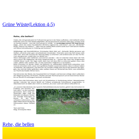
Grüne Wüste(Lektion 4-5)
Rehe, die bellen