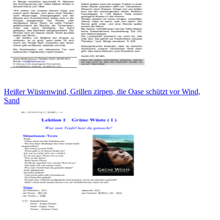
Heißer Wüstenwind, Grillen zirpen, die Oase schützt vor Wind,
Sand