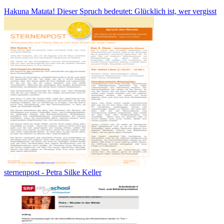
Hakuna Matata! Dieser Spruch bedeutet: Glücklich ist, wer vergisst
sternenpost - Petra Silke Keller