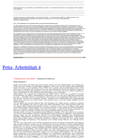
Petra, Arbeitsblatt 4