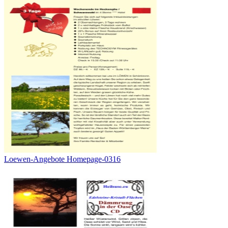
Loewen-Angebote Homepage-0316