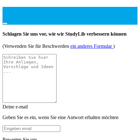
Schlagen Sie uns vor, wie wir StudyLib verbessern können
(Verwenden Sie für Beschwerden
ein anderes Formular
)
Deine e-mail
Geben Sie es ein, wenn Sie eine Antwort erhalten möchten
Bewerten Sie uns