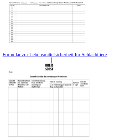
Formular zur Lebensmittelsicherheit für Schlachttiere