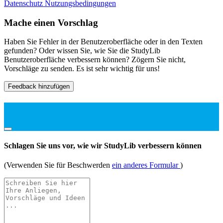
Datenschutz
Nutzungsbedingungen
Mache einen Vorschlag
Haben Sie Fehler in der Benutzeroberfläche oder in den Texten
gefunden? Oder wissen Sie, wie Sie die StudyLib
Benutzeroberfläche verbessern können? Zögern Sie nicht,
Vorschläge zu senden. Es ist sehr wichtig für uns!
Feedback hinzufügen
Schlagen Sie uns vor, wie wir StudyLib verbessern können
(Verwenden Sie für Beschwerden
ein anderes Formular
)