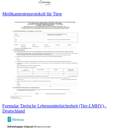
Medikamentenprotokoll für Tiere
Formular Tierische Lebensmittelsicherheit (Tier-LMHV) -
Deutschland