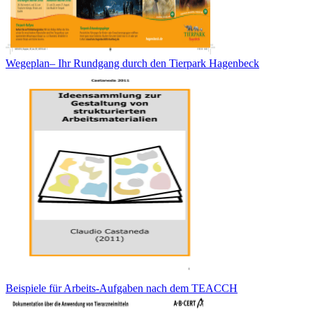
Wegeplan– Ihr Rundgang durch den Tierpark Hagenbeck
Beispiele für Arbeits-Aufgaben nach dem TEACCH