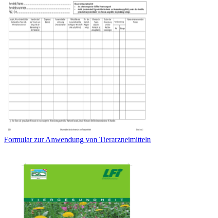
Formular zur Anwendung von Tierarzneimitteln