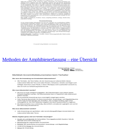
Methoden der Amphibienerfassung – eine Übersicht