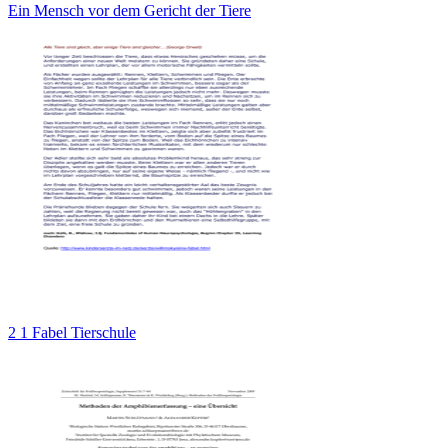
Ein Mensch vor dem Gericht der Tiere
2 1 Fabel Tierschule