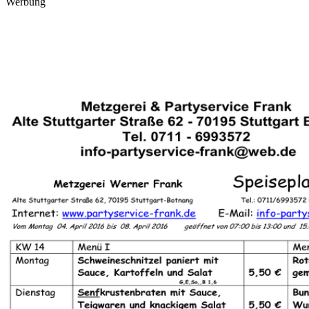
Werbung