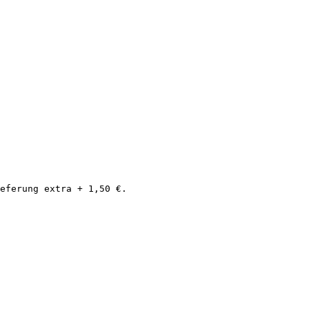
eferung extra + 1,50 €.