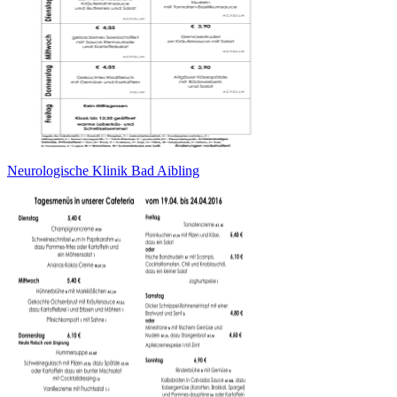
Neurologische Klinik Bad Aibling