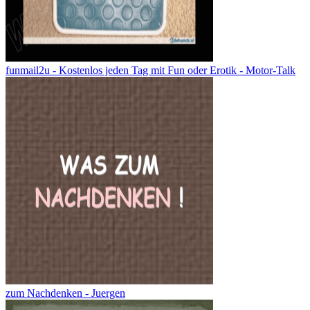
funmail2u - Kostenlos jeden Tag mit Fun oder Erotik - Motor-Talk
zum Nachdenken - Juergen