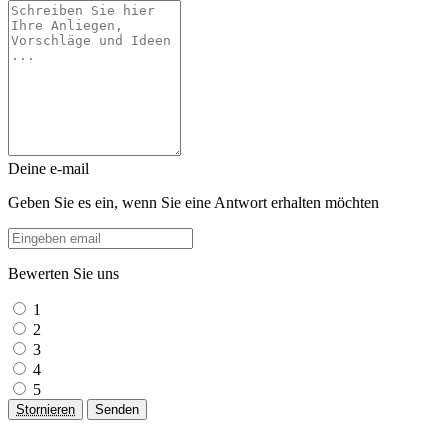
Deine e-mail
Geben Sie es ein, wenn Sie eine Antwort erhalten möchten
Bewerten Sie uns
1
2
3
4
5
Stornieren
Senden