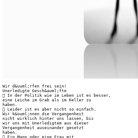
Wir d&uuml;rfen frei sein!
Unerledigte Gesch&auml;fte
 In der Politik wie im Leben ist es besser,
eine Leiche im Grab als im Keller zu
haben.
 Leider ist es aber nicht so einfach.
Wir k&ouml;nnen die Vergangenheit
nicht wirklich hinter uns lassen, bis
wir uns mit Unerledigtem aus dieser
Vergangenheit auseinander gesetzt
haben.
 Ein Mann oder eine Frau mit