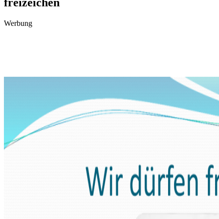
freizeichen
Werbung