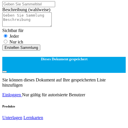
Beschreibung
(wahlweise)
Sichtbar für
Jeder
Nur ich
Erstellen Sammlung
Dieses Dokument gespeichert
Sie können dieses Dokument auf Ihre gespeicherten Liste
hinzufügen
Einloggen
Nur gültig für autorisierte Benutzer
Produkte
Unterlagen
Lernkarten