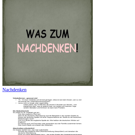
Nachdenken