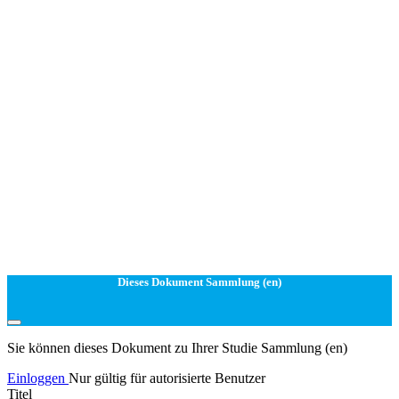
Dieses Dokument Sammlung (en)
Sie können dieses Dokument zu Ihrer Studie Sammlung (en)
Einloggen
Nur gültig für autorisierte Benutzer
Titel