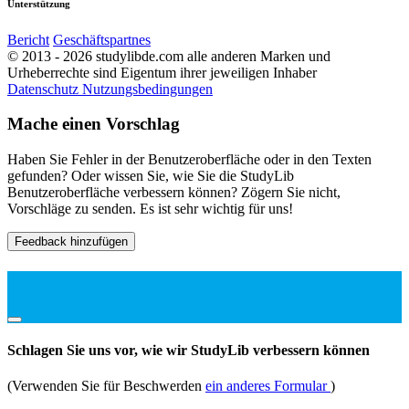
Unterstützung
Bericht
Geschäftspartnes
© 2013 - 2026 studylibde.com alle anderen Marken und
Urheberrechte sind Eigentum ihrer jeweiligen Inhaber
Datenschutz
Nutzungsbedingungen
Mache einen Vorschlag
Haben Sie Fehler in der Benutzeroberfläche oder in den Texten
gefunden? Oder wissen Sie, wie Sie die StudyLib
Benutzeroberfläche verbessern können? Zögern Sie nicht,
Vorschläge zu senden. Es ist sehr wichtig für uns!
Feedback hinzufügen
Schlagen Sie uns vor, wie wir StudyLib verbessern können
(Verwenden Sie für Beschwerden
ein anderes Formular
)