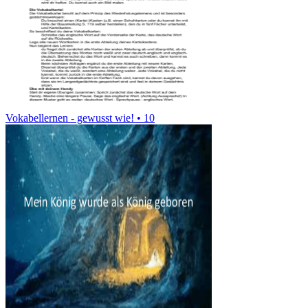
Vokabellernen - gewusst wie! • 10