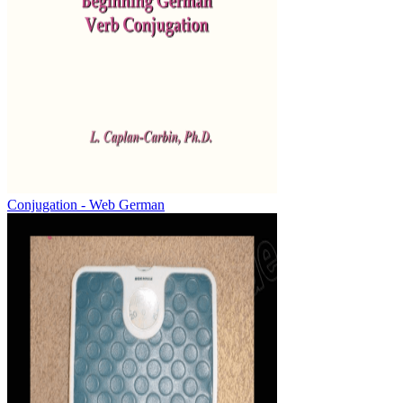
Conjugation - Web German