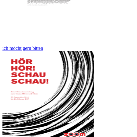
ich möcht gern bitten