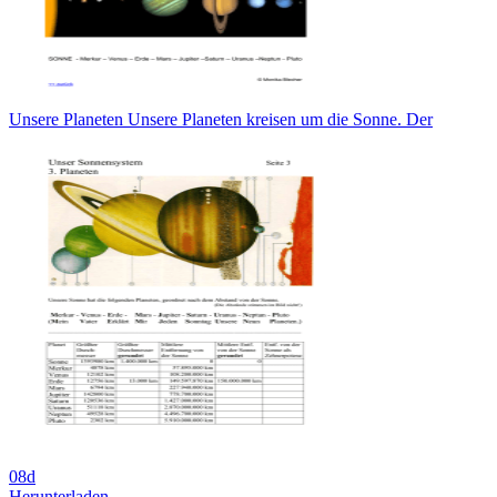
Unsere Planeten Unsere Planeten kreisen um die Sonne. Der
08d
Herunterladen