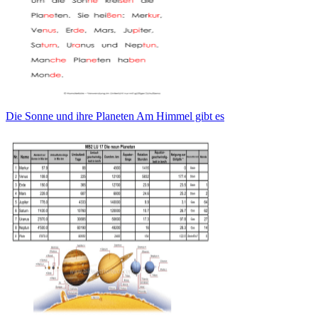
Die Sonne und ihre Planeten Am Himmel gibt es