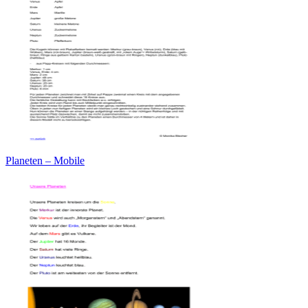
Planeten – Mobile