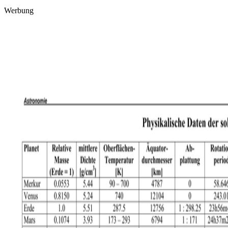
Werbung