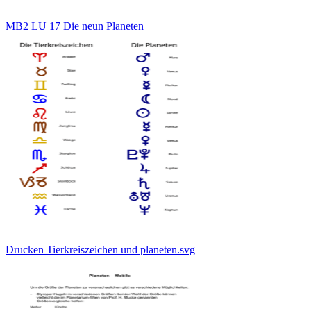
MB2 LU 17 Die neun Planeten
Drucken Tierkreiszeichen und planeten.svg