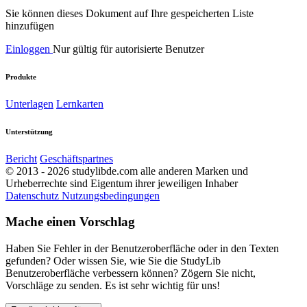
Sie können dieses Dokument auf Ihre gespeicherten Liste
hinzufügen
Einloggen
Nur gültig für autorisierte Benutzer
Produkte
Unterlagen
Lernkarten
Unterstützung
Bericht
Geschäftspartnes
© 2013 - 2026 studylibde.com alle anderen Marken und
Urheberrechte sind Eigentum ihrer jeweiligen Inhaber
Datenschutz
Nutzungsbedingungen
Mache einen Vorschlag
Haben Sie Fehler in der Benutzeroberfläche oder in den Texten
gefunden? Oder wissen Sie, wie Sie die StudyLib
Benutzeroberfläche verbessern können? Zögern Sie nicht,
Vorschläge zu senden. Es ist sehr wichtig für uns!