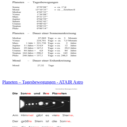
Planeten – Tagesbewegungen - ATAIR Astro