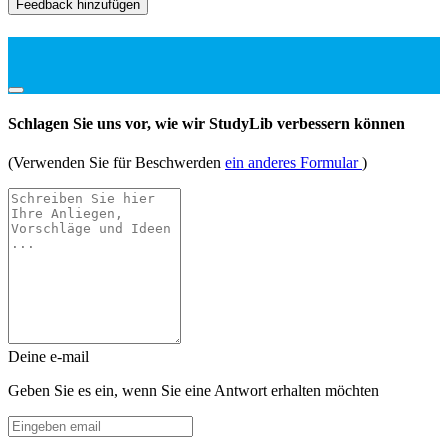
Feedback hinzufügen
Schlagen Sie uns vor, wie wir StudyLib verbessern können
(Verwenden Sie für Beschwerden
ein anderes Formular
)
Deine e-mail
Geben Sie es ein, wenn Sie eine Antwort erhalten möchten