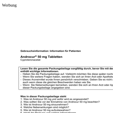
Werbung