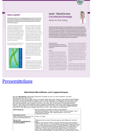
Pressemitteilung