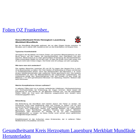
Folien QZ Frankenber..
Gesundheitsamt Kreis Herzogtum Lauenburg Merkblatt Mundfäule
Herunterladen