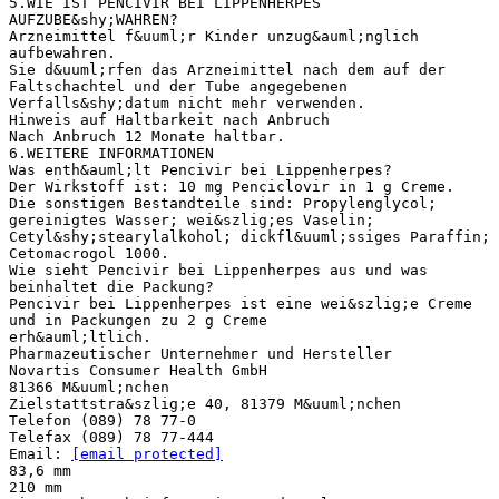
[email protected]
83,6 mm
210 mm