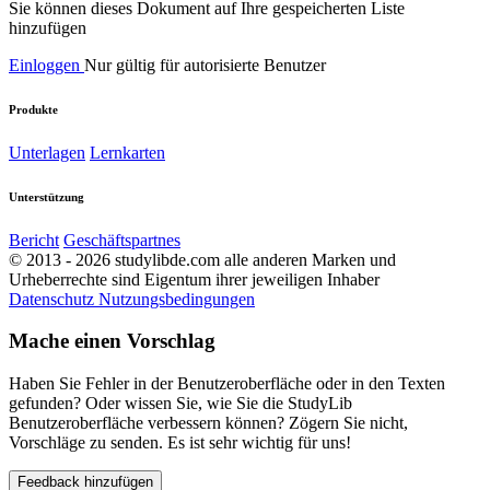
Sie können dieses Dokument auf Ihre gespeicherten Liste
hinzufügen
Einloggen
Nur gültig für autorisierte Benutzer
Produkte
Unterlagen
Lernkarten
Unterstützung
Bericht
Geschäftspartnes
© 2013 - 2026 studylibde.com alle anderen Marken und
Urheberrechte sind Eigentum ihrer jeweiligen Inhaber
Datenschutz
Nutzungsbedingungen
Mache einen Vorschlag
Haben Sie Fehler in der Benutzeroberfläche oder in den Texten
gefunden? Oder wissen Sie, wie Sie die StudyLib
Benutzeroberfläche verbessern können? Zögern Sie nicht,
Vorschläge zu senden. Es ist sehr wichtig für uns!
Feedback hinzufügen