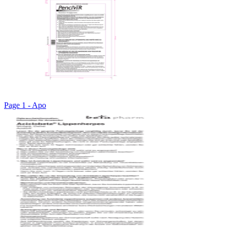
Page 1 - Apo