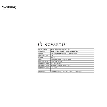
Werbung