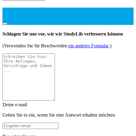
Schlagen Sie uns vor, wie wir StudyLib verbessern können
(Verwenden Sie für Beschwerden
ein anderes Formular
)
Deine e-mail
Geben Sie es ein, wenn Sie eine Antwort erhalten möchten