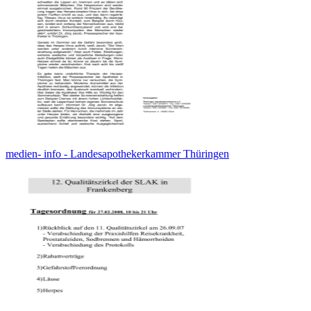
medien- info - Landesapothekerkammer Thüringen