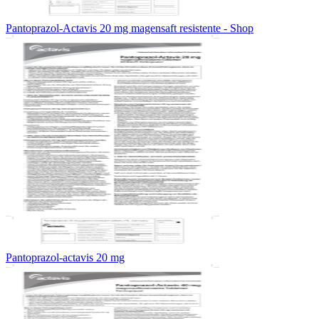
Pantoprazol-Actavis 20 mg magensaft resistente - Shop
Pantoprazol-actavis 20 mg