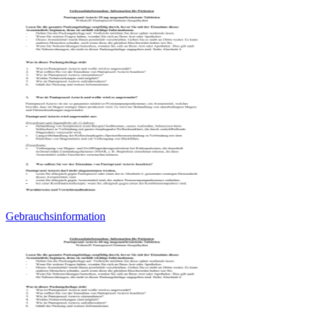
Gebrauchsinformation