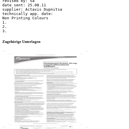
Zugehörige Unterlagen