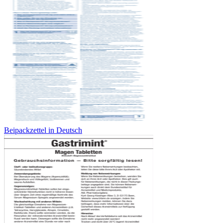
Beipackzettel in Deutsch