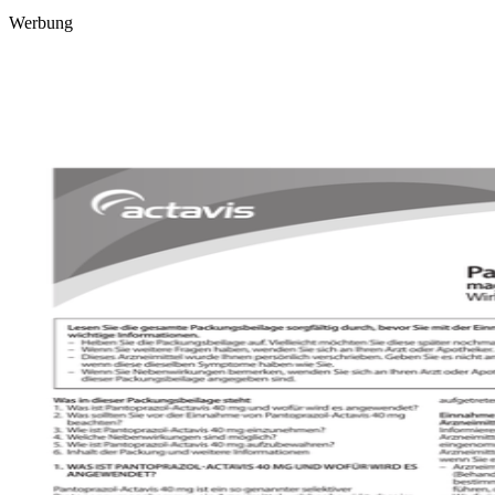
Werbung