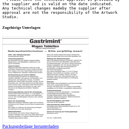
the supplier and is valid on the date indicated.
Any technical changes madeby the supplier after
approval are not the responsibility of the Artwork
Zugehörige Unterlagen
Packungsbeilage herunterladen