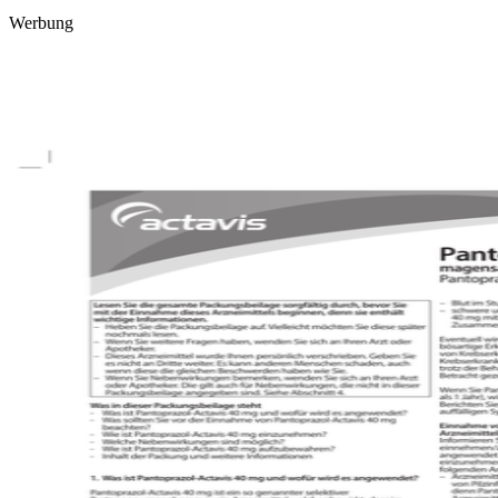
Werbung