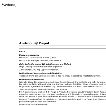
Werbung