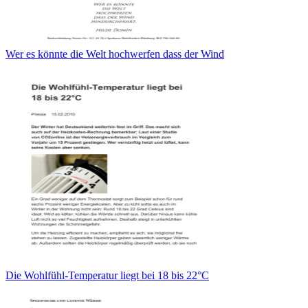
Wer es könnte die Welt hochwerfen dass der Wind
Die Wohlfühl-Temperatur liegt bei 18 bis 22°C