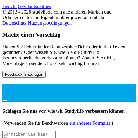
Bericht
Geschäftspartnes
© 2013 - 2026 studylibde.com alle anderen Marken und
Urheberrechte sind Eigentum ihrer jeweiligen Inhaber
Datenschutz
Nutzungsbedingungen
Mache einen Vorschlag
Haben Sie Fehler in der Benutzeroberfläche oder in den Texten
gefunden? Oder wissen Sie, wie Sie die StudyLib
Benutzeroberfläche verbessern können? Zögern Sie nicht,
Vorschläge zu senden. Es ist sehr wichtig für uns!
Feedback hinzufügen
Schlagen Sie uns vor, wie wir StudyLib verbessern können
(Verwenden Sie für Beschwerden
ein anderes Formular
)