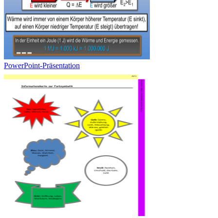
PowerPoint-Präsentation