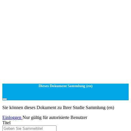
Dieses Dokument Sammlung (en)
Sie können dieses Dokument zu Ihrer Studie Sammlung (en)
Einloggen
Nur gültig für autorisierte Benutzer
Titel