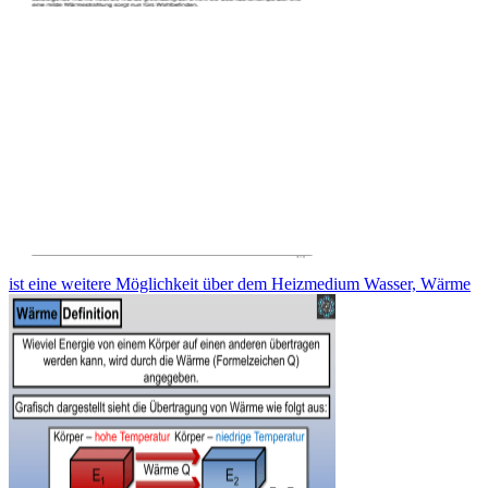
ist eine weitere Möglichkeit über dem Heizmedium Wasser, Wärme