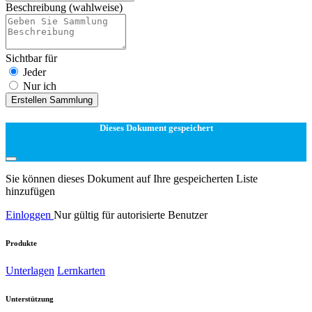
Beschreibung
(wahlweise)
Sichtbar für
Jeder
Nur ich
Erstellen Sammlung
Dieses Dokument gespeichert
Sie können dieses Dokument auf Ihre gespeicherten Liste
hinzufügen
Einloggen
Nur gültig für autorisierte Benutzer
Produkte
Unterlagen
Lernkarten
Unterstützung