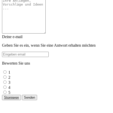
Deine e-mail
Geben Sie es ein, wenn Sie eine Antwort erhalten möchten
Bewerten Sie uns
1
2
3
4
5
Stornieren
Senden