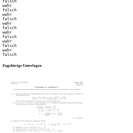
falsch
wahr
falsch
wahr
falsch
wahr
falsch
wahr
falsch
wahr
falsch
wahr
Zugehörige Unterlagen