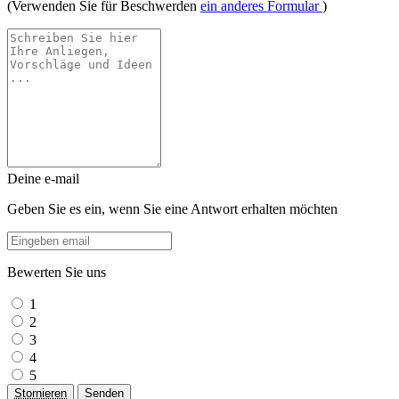
(Verwenden Sie für Beschwerden
ein anderes Formular
)
Deine e-mail
Geben Sie es ein, wenn Sie eine Antwort erhalten möchten
Bewerten Sie uns
1
2
3
4
5
Stornieren
Senden