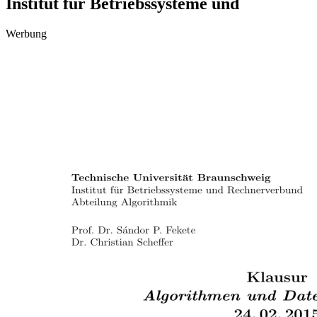
Institut für Betriebssysteme und
Werbung