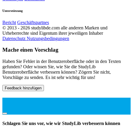
Unterstützung
Bericht
Geschäftspartnes
© 2013 - 2026 studylibde.com alle anderen Marken und
Urheberrechte sind Eigentum ihrer jeweiligen Inhaber
Datenschutz
Nutzungsbedingungen
Mache einen Vorschlag
Haben Sie Fehler in der Benutzeroberfläche oder in den Texten
gefunden? Oder wissen Sie, wie Sie die StudyLib
Benutzeroberfläche verbessern können? Zögern Sie nicht,
Vorschläge zu senden. Es ist sehr wichtig für uns!
Feedback hinzufügen
Schlagen Sie uns vor, wie wir StudyLib verbessern können