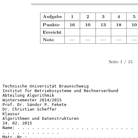
Technische Universität Braunschweig
Institut für Betriebssysteme und Rechnerverbund
Abteilung Algorithmik
Wintersemester 2014/2015
Prof. Dr. Sándor P. Fekete
Dr. Christian Scheffer
Klausur
Algorithmen und Datenstrukturen
24. 02. 2015
Name: . . . . . . . . . . . . . . . . . . . . . . . .
. . . . . . . . . . . .
Matr.-Nr.: . . . . . . . . . . . . . . . . . . . . . .