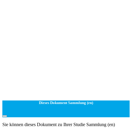
Dieses Dokument Sammlung (en)
Sie können dieses Dokument zu Ihrer Studie Sammlung (en)