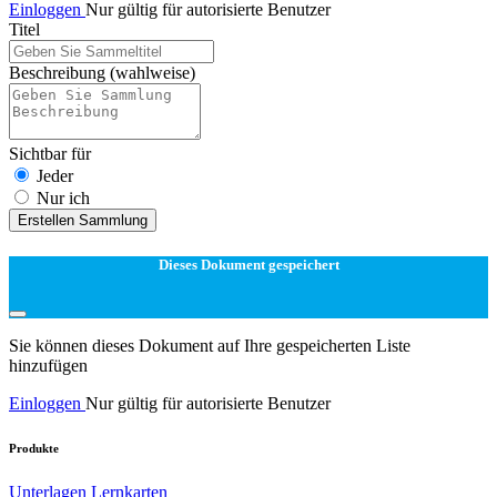
Einloggen
Nur gültig für autorisierte Benutzer
Titel
Beschreibung
(wahlweise)
Sichtbar für
Jeder
Nur ich
Erstellen Sammlung
Dieses Dokument gespeichert
Sie können dieses Dokument auf Ihre gespeicherten Liste
hinzufügen
Einloggen
Nur gültig für autorisierte Benutzer
Produkte
Unterlagen
Lernkarten