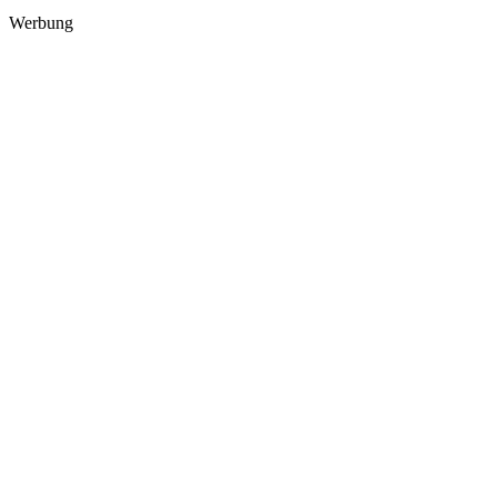
Werbung