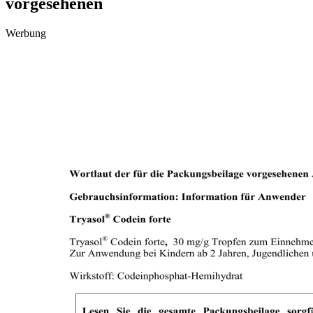
vorgesehenen
Werbung