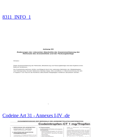
8311_INFO_1
Codeine Art 31 - Annexes I-IV -de