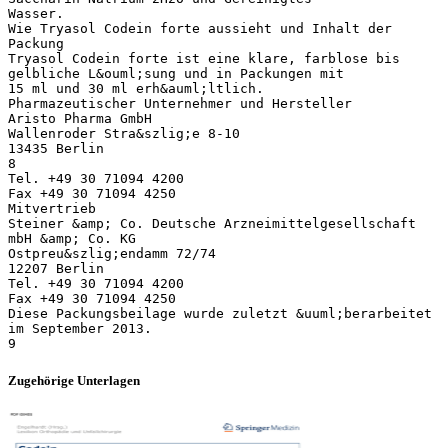
Zugehörige Unterlagen