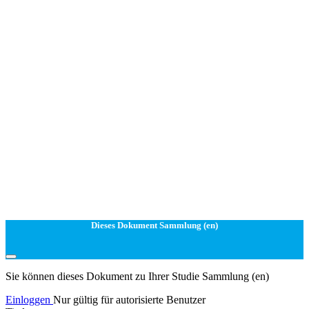
Dieses Dokument Sammlung (en)
Sie können dieses Dokument zu Ihrer Studie Sammlung (en)
Einloggen
Nur gültig für autorisierte Benutzer