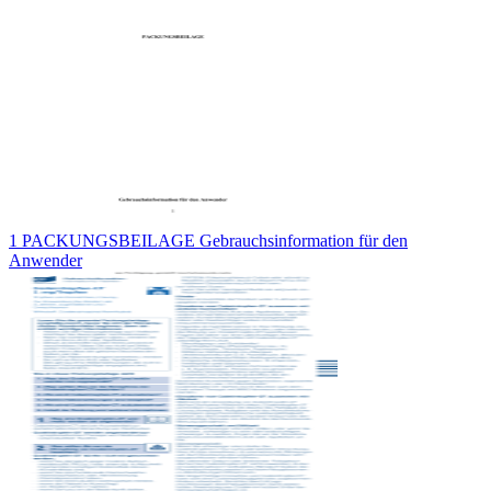
1 PACKUNGSBEILAGE Gebrauchsinformation für den
Anwender