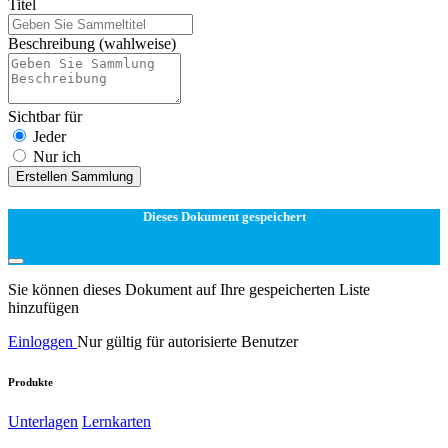
Titel
Beschreibung
(wahlweise)
Sichtbar für
Jeder
Nur ich
Erstellen Sammlung
Dieses Dokument gespeichert
Sie können dieses Dokument auf Ihre gespeicherten Liste
hinzufügen
Einloggen
Nur gültig für autorisierte Benutzer
Produkte
Unterlagen
Lernkarten