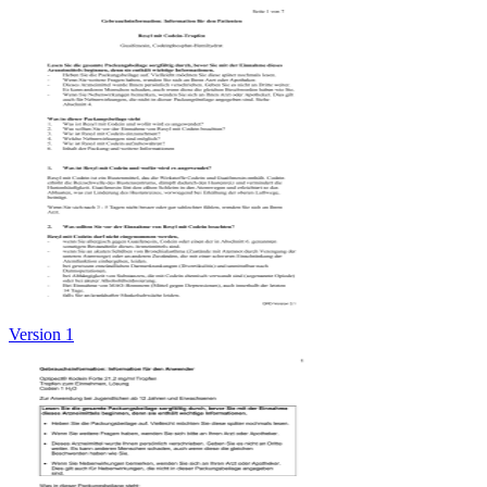
Version 1