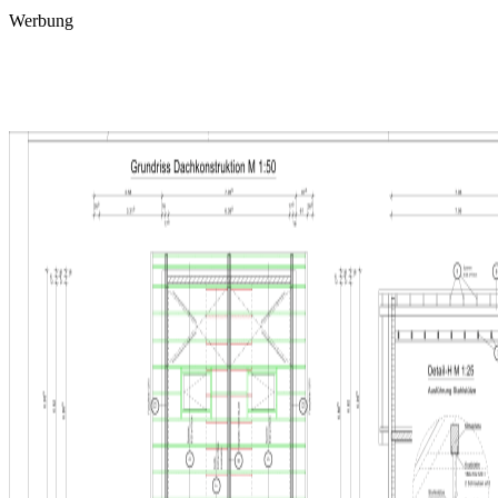
Werbung