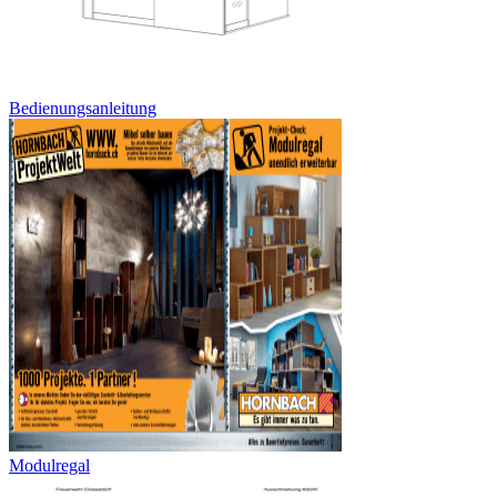
Bedienungsanleitung
Modulregal