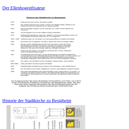
Der Ellenbogenfixateur
Historie der Stadtkirche zu Besigheim