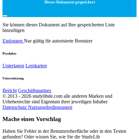
Dieses Dokument gespeichert
Sie können dieses Dokument auf Ihre gespeicherten Liste
hinzufügen
Einloggen
Nur gültig für autorisierte Benutzer
Produkte
Unterlagen
Lernkarten
Unterstützung
Bericht
Geschäftspartnes
© 2013 - 2026 studylibde.com alle anderen Marken und
Urheberrechte sind Eigentum ihrer jeweiligen Inhaber
Datenschutz
Nutzungsbedingungen
Mache einen Vorschlag
Haben Sie Fehler in der Benutzeroberfläche oder in den Texten
gefunden? Oder wissen Sie, wie Sie die StudyLib