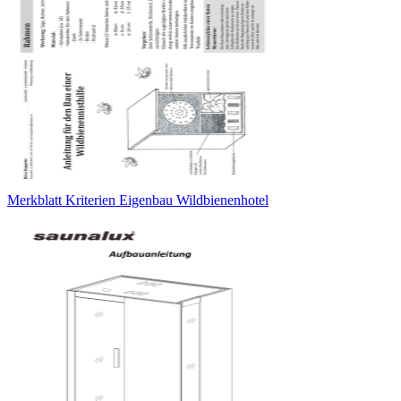
Merkblatt Kriterien Eigenbau Wildbienenhotel