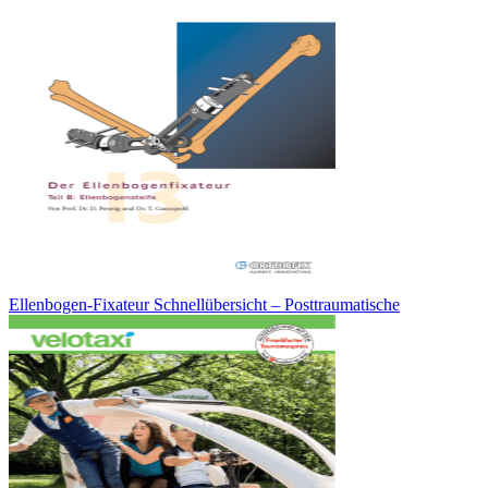
Ellenbogen-Fixateur Schnellübersicht – Posttraumatische