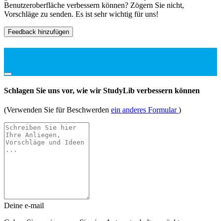
Benutzeroberfläche verbessern können? Zögern Sie nicht,
Vorschläge zu senden. Es ist sehr wichtig für uns!
Feedback hinzufügen
Schlagen Sie uns vor, wie wir StudyLib verbessern können
(Verwenden Sie für Beschwerden
ein anderes Formular
)
Deine e-mail