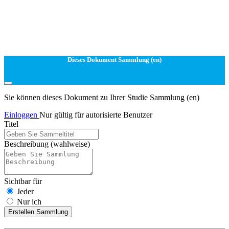
Dieses Dokument Sammlung (en)
Sie können dieses Dokument zu Ihrer Studie Sammlung (en)
Einloggen
Nur gültig für autorisierte Benutzer
Titel
Beschreibung
(wahlweise)
Sichtbar für
Jeder
Nur ich
Erstellen Sammlung