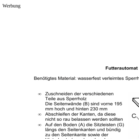
Werbung