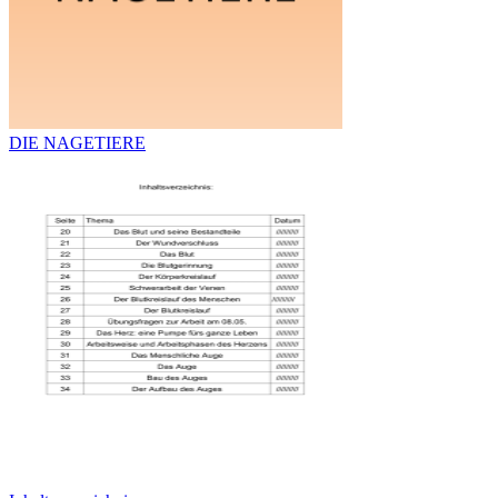
DIE NAGETIERE