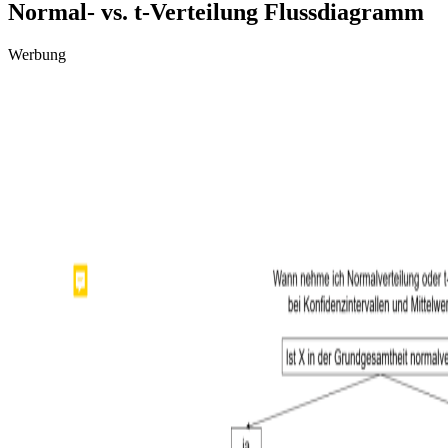
Normal- vs. t-Verteilung Flussdiagramm
Werbung