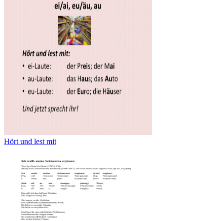
Hört und lest mit