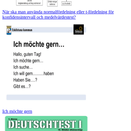
När ska man använda normalfördelning eller t-fördelning för
konfidensintervall och medelvärdestest?
Ich möchte gern