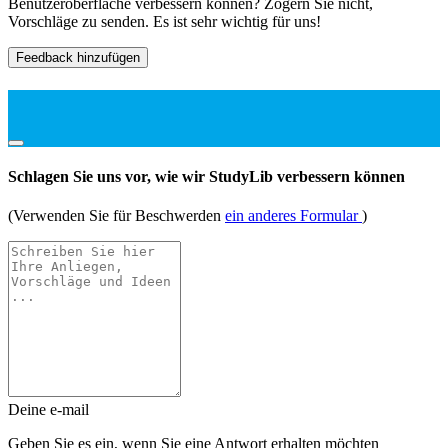
Benutzeroberfläche verbessern können? Zögern Sie nicht,
Vorschläge zu senden. Es ist sehr wichtig für uns!
Feedback hinzufügen
Schlagen Sie uns vor, wie wir StudyLib verbessern können
(Verwenden Sie für Beschwerden
ein anderes Formular
)
Deine e-mail
Geben Sie es ein, wenn Sie eine Antwort erhalten möchten