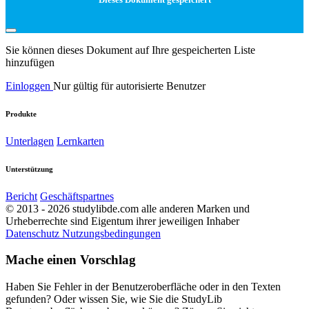
Sie können dieses Dokument auf Ihre gespeicherten Liste
hinzufügen
Einloggen
Nur gültig für autorisierte Benutzer
Produkte
Unterlagen
Lernkarten
Unterstützung
Bericht
Geschäftspartnes
© 2013 - 2026 studylibde.com alle anderen Marken und
Urheberrechte sind Eigentum ihrer jeweiligen Inhaber
Datenschutz
Nutzungsbedingungen
Mache einen Vorschlag
Haben Sie Fehler in der Benutzeroberfläche oder in den Texten
gefunden? Oder wissen Sie, wie Sie die StudyLib