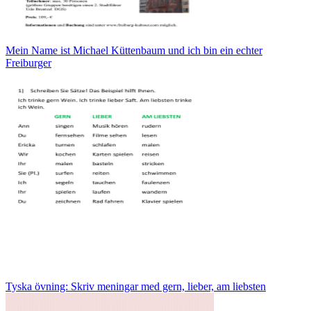
Mein Name ist Michael Küttenbaum und ich bin ein echter
Freiburger
Tyska övning: Skriv meningar med gern, lieber, am liebsten