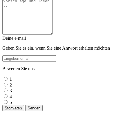
Deine e-mail
Geben Sie es ein, wenn Sie eine Antwort erhalten möchten
Bewerten Sie uns
1
2
3
4
5
Stornieren
Senden