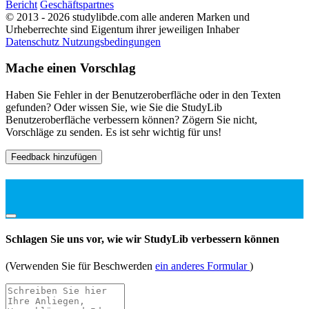
Bericht
Geschäftspartnes
© 2013 - 2026 studylibde.com alle anderen Marken und
Urheberrechte sind Eigentum ihrer jeweiligen Inhaber
Datenschutz
Nutzungsbedingungen
Mache einen Vorschlag
Haben Sie Fehler in der Benutzeroberfläche oder in den Texten
gefunden? Oder wissen Sie, wie Sie die StudyLib
Benutzeroberfläche verbessern können? Zögern Sie nicht,
Vorschläge zu senden. Es ist sehr wichtig für uns!
Feedback hinzufügen
Schlagen Sie uns vor, wie wir StudyLib verbessern können
(Verwenden Sie für Beschwerden
ein anderes Formular
)