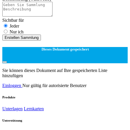
Sichtbar für
Jeder
Nur ich
Erstellen Sammlung
Dieses Dokument gespeichert
Sie können dieses Dokument auf Ihre gespeicherten Liste
hinzufügen
Einloggen
Nur gültig für autorisierte Benutzer
Produkte
Unterlagen
Lernkarten
Unterstützung