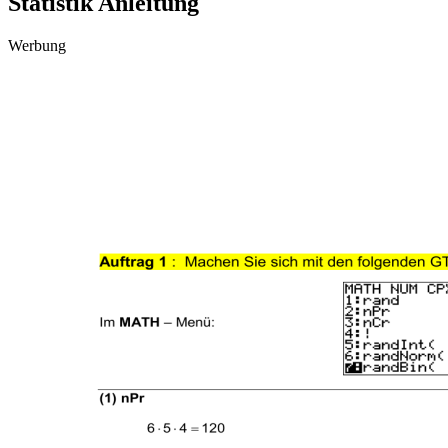
Statistik Anleitung
Werbung