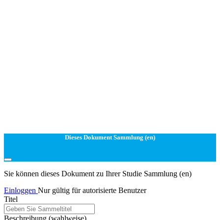
Dieses Dokument Sammlung (en)
Sie können dieses Dokument zu Ihrer Studie Sammlung (en)
Einloggen
Nur gültig für autorisierte Benutzer
Titel
Beschreibung
(wahlweise)