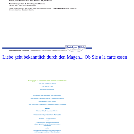
Liebe geht bekanntlich durch den Magen... Ob Sie à la carte essen