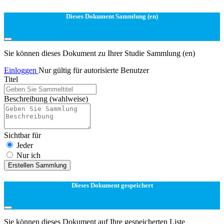
Dieses Dokument Sammlung (en)
Sie können dieses Dokument zu Ihrer Studie Sammlung (en)
Einloggen
Nur gültig für autorisierte Benutzer
Titel
Beschreibung
(wahlweise)
Sichtbar für
Jeder
Nur ich
Erstellen Sammlung
Dieses Dokument gespeichert
Sie können dieses Dokument auf Ihre gespeicherten Liste