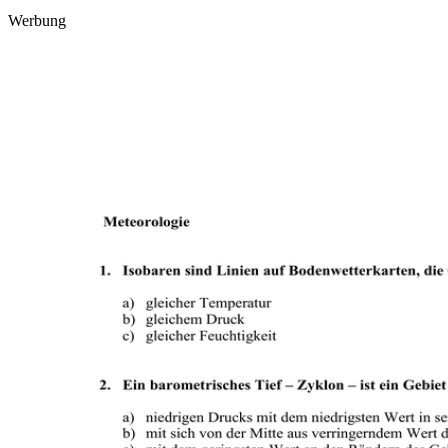
Werbung