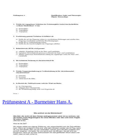
Prüfungstest A - Burmeister Hans A.