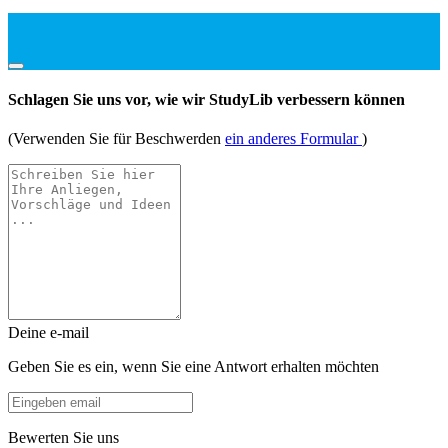
Schlagen Sie uns vor, wie wir StudyLib verbessern können
(Verwenden Sie für Beschwerden
ein anderes Formular
)
Deine e-mail
Geben Sie es ein, wenn Sie eine Antwort erhalten möchten
Bewerten Sie uns