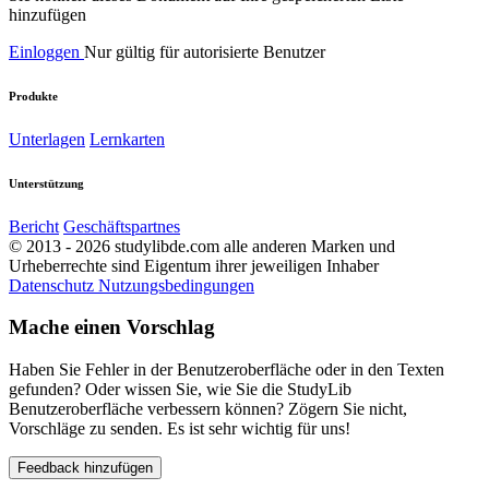
hinzufügen
Einloggen
Nur gültig für autorisierte Benutzer
Produkte
Unterlagen
Lernkarten
Unterstützung
Bericht
Geschäftspartnes
© 2013 - 2026 studylibde.com alle anderen Marken und
Urheberrechte sind Eigentum ihrer jeweiligen Inhaber
Datenschutz
Nutzungsbedingungen
Mache einen Vorschlag
Haben Sie Fehler in der Benutzeroberfläche oder in den Texten
gefunden? Oder wissen Sie, wie Sie die StudyLib
Benutzeroberfläche verbessern können? Zögern Sie nicht,
Vorschläge zu senden. Es ist sehr wichtig für uns!
Feedback hinzufügen