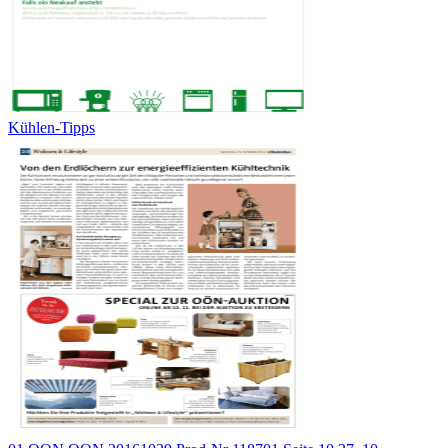
Kühlen-Tipps