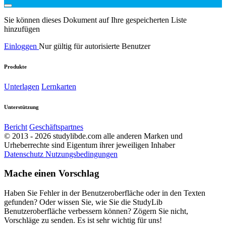
Sie können dieses Dokument auf Ihre gespeicherten Liste
hinzufügen
Einloggen
Nur gültig für autorisierte Benutzer
Produkte
Unterlagen
Lernkarten
Unterstützung
Bericht
Geschäftspartnes
© 2013 - 2026 studylibde.com alle anderen Marken und
Urheberrechte sind Eigentum ihrer jeweiligen Inhaber
Datenschutz
Nutzungsbedingungen
Mache einen Vorschlag
Haben Sie Fehler in der Benutzeroberfläche oder in den Texten
gefunden? Oder wissen Sie, wie Sie die StudyLib
Benutzeroberfläche verbessern können? Zögern Sie nicht,
Vorschläge zu senden. Es ist sehr wichtig für uns!