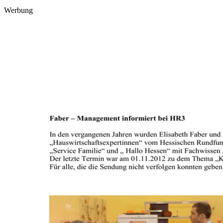
Werbung