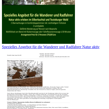
Spezielles Angebot für die Wanderer und Radfahrer Natur aktiv