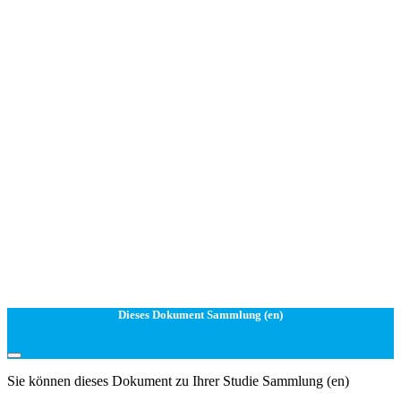
Dieses Dokument Sammlung (en)
Sie können dieses Dokument zu Ihrer Studie Sammlung (en)