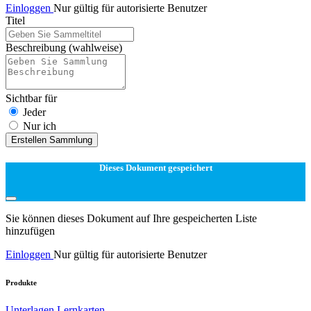
Einloggen
Nur gültig für autorisierte Benutzer
Titel
Beschreibung
(wahlweise)
Sichtbar für
Jeder
Nur ich
Erstellen Sammlung
Dieses Dokument gespeichert
Sie können dieses Dokument auf Ihre gespeicherten Liste
hinzufügen
Einloggen
Nur gültig für autorisierte Benutzer
Produkte
Unterlagen
Lernkarten