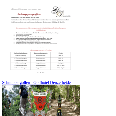
Schnuppergolfen - Golfhotel Denzerheide