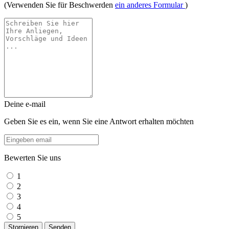
(Verwenden Sie für Beschwerden
ein anderes Formular
)
Deine e-mail
Geben Sie es ein, wenn Sie eine Antwort erhalten möchten
Bewerten Sie uns
1
2
3
4
5
Stornieren
Senden