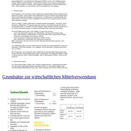
Grundsätze zur wirtschaftlichen Mittelverwendung