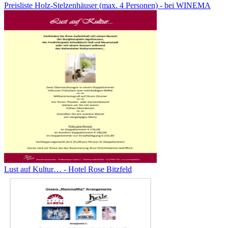
Preisliste Holz-Stelzenhäuser (max. 4 Personen) - bei WINEMA
Lust auf Kultur… - Hotel Rose Bitzfeld