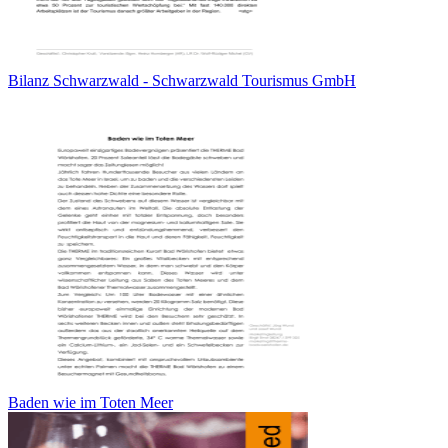
Bilanz Schwarzwald - Schwarzwald Tourismus GmbH
Baden wie im Toten Meer