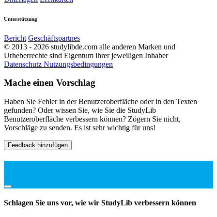
Unterstützung
Bericht
Geschäftspartnes
© 2013 - 2026 studylibde.com alle anderen Marken und
Urheberrechte sind Eigentum ihrer jeweiligen Inhaber
Datenschutz
Nutzungsbedingungen
Mache einen Vorschlag
Haben Sie Fehler in der Benutzeroberfläche oder in den Texten
gefunden? Oder wissen Sie, wie Sie die StudyLib
Benutzeroberfläche verbessern können? Zögern Sie nicht,
Vorschläge zu senden. Es ist sehr wichtig für uns!
Feedback hinzufügen
Schlagen Sie uns vor, wie wir StudyLib verbessern können