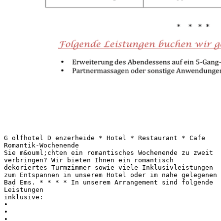
G olfhotel D enzerheide * Hotel * Restaurant * Cafe
Romantik-Wochenende
Sie m&ouml;chten ein romantisches Wochenende zu zweit
verbringen? Wir bieten Ihnen ein romantisch
dekoriertes Turmzimmer sowie viele Inklusivleistungen
zum Entspannen in unserem Hotel oder im nahe gelegenen
Bad Ems. * * * * In unserem Arrangement sind folgende
Leistungen
inklusive:
•
•
•