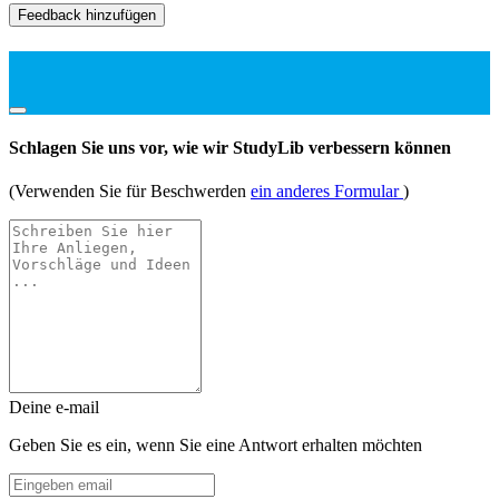
Feedback hinzufügen
Schlagen Sie uns vor, wie wir StudyLib verbessern können
(Verwenden Sie für Beschwerden
ein anderes Formular
)
Deine e-mail
Geben Sie es ein, wenn Sie eine Antwort erhalten möchten