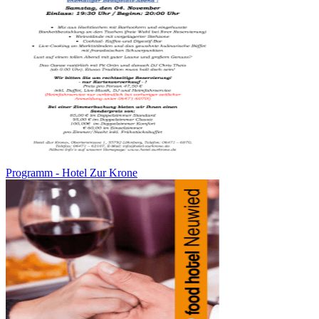
Programm - Hotel Zur Krone