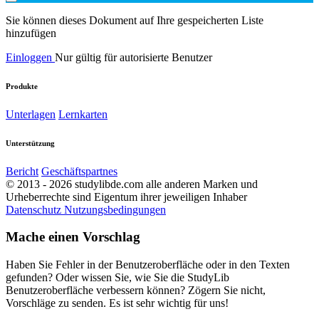
Sie können dieses Dokument auf Ihre gespeicherten Liste
hinzufügen
Einloggen
Nur gültig für autorisierte Benutzer
Produkte
Unterlagen
Lernkarten
Unterstützung
Bericht
Geschäftspartnes
© 2013 - 2026 studylibde.com alle anderen Marken und
Urheberrechte sind Eigentum ihrer jeweiligen Inhaber
Datenschutz
Nutzungsbedingungen
Mache einen Vorschlag
Haben Sie Fehler in der Benutzeroberfläche oder in den Texten
gefunden? Oder wissen Sie, wie Sie die StudyLib
Benutzeroberfläche verbessern können? Zögern Sie nicht,
Vorschläge zu senden. Es ist sehr wichtig für uns!