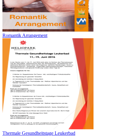
Romantik Arrangement
Thermale Gesundheitstage Leukerbad