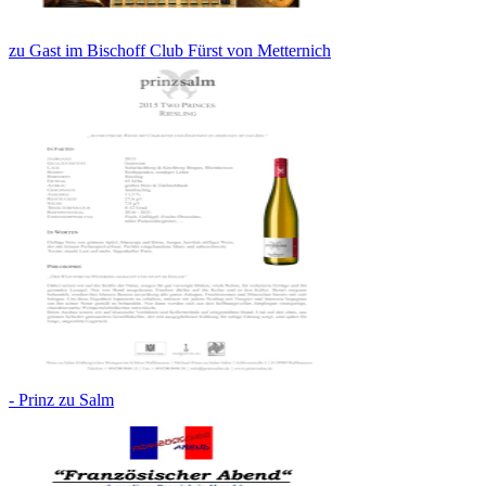
zu Gast im Bischoff Club Fürst von Metternich
- Prinz zu Salm