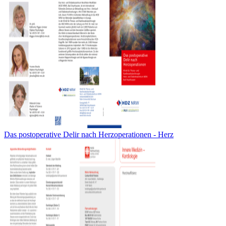
Das postoperative Delir nach Herzoperationen - Herz