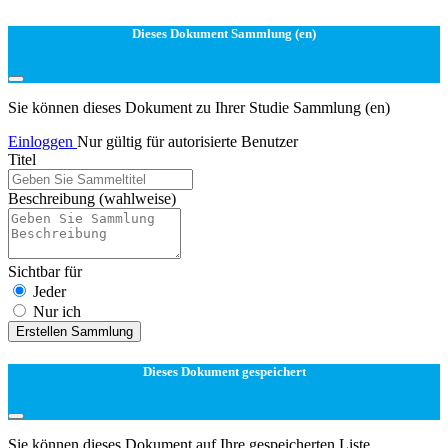
Dieses Dokument Sammlung (en)
Sie können dieses Dokument zu Ihrer Studie Sammlung (en)
Einloggen
Nur gültig für autorisierte Benutzer
Titel
Beschreibung
(wahlweise)
Sichtbar für
Jeder
Nur ich
Erstellen Sammlung
Dieses Dokument gespeichert
Sie können dieses Dokument auf Ihre gespeicherten Liste