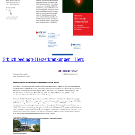
Erblich bedingte Herzerkrankungen - Herz