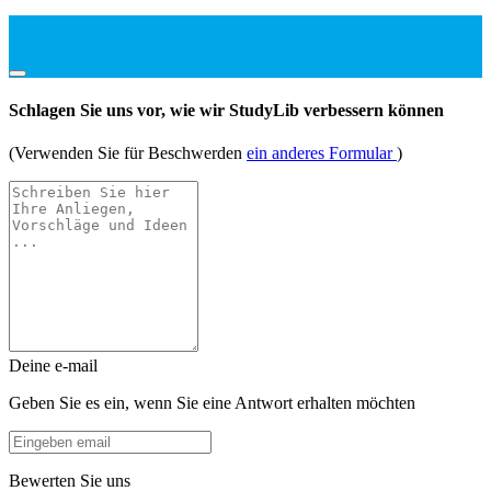
Schlagen Sie uns vor, wie wir StudyLib verbessern können
(Verwenden Sie für Beschwerden
ein anderes Formular
)
Deine e-mail
Geben Sie es ein, wenn Sie eine Antwort erhalten möchten
Bewerten Sie uns