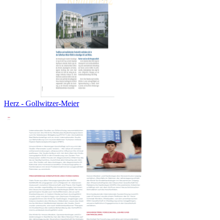
Herz - Gollwitzer-Meier