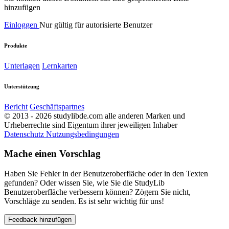
hinzufügen
Einloggen
Nur gültig für autorisierte Benutzer
Produkte
Unterlagen
Lernkarten
Unterstützung
Bericht
Geschäftspartnes
© 2013 - 2026 studylibde.com alle anderen Marken und
Urheberrechte sind Eigentum ihrer jeweiligen Inhaber
Datenschutz
Nutzungsbedingungen
Mache einen Vorschlag
Haben Sie Fehler in der Benutzeroberfläche oder in den Texten
gefunden? Oder wissen Sie, wie Sie die StudyLib
Benutzeroberfläche verbessern können? Zögern Sie nicht,
Vorschläge zu senden. Es ist sehr wichtig für uns!
Feedback hinzufügen