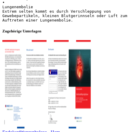
•
Lungenembolie
Extrem selten kommt es durch Verschleppung von
Gewebepartikeln, kleinen Blutgerinnseln oder Luft zum
Zugehörige Unterlagen