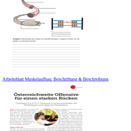
Arbeitsblatt Muskelaufbau: Beschriftung & Beschreibung