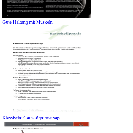
Gute Haltung mit Muskeln
Klassische Ganzkörpermassage