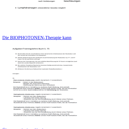
Die BIOPHOTONEN-Therapie kann