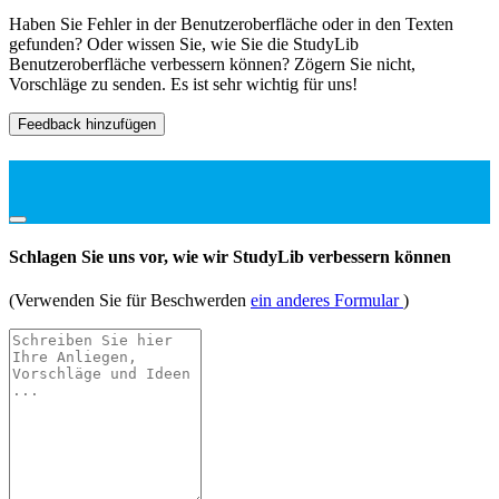
Haben Sie Fehler in der Benutzeroberfläche oder in den Texten
gefunden? Oder wissen Sie, wie Sie die StudyLib
Benutzeroberfläche verbessern können? Zögern Sie nicht,
Vorschläge zu senden. Es ist sehr wichtig für uns!
Feedback hinzufügen
Schlagen Sie uns vor, wie wir StudyLib verbessern können
(Verwenden Sie für Beschwerden
ein anderes Formular
)