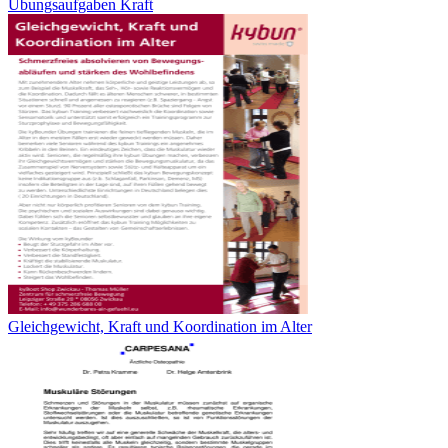
Übungsaufgaben Kraft
Gleichgewicht, Kraft und Koordination im Alter