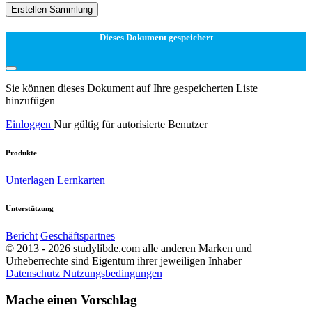
Erstellen Sammlung
Dieses Dokument gespeichert
Sie können dieses Dokument auf Ihre gespeicherten Liste
hinzufügen
Einloggen
Nur gültig für autorisierte Benutzer
Produkte
Unterlagen
Lernkarten
Unterstützung
Bericht
Geschäftspartnes
© 2013 - 2026 studylibde.com alle anderen Marken und
Urheberrechte sind Eigentum ihrer jeweiligen Inhaber
Datenschutz
Nutzungsbedingungen
Mache einen Vorschlag