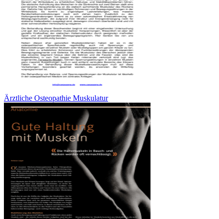
Ärztliche Osteopathie Muskulatur