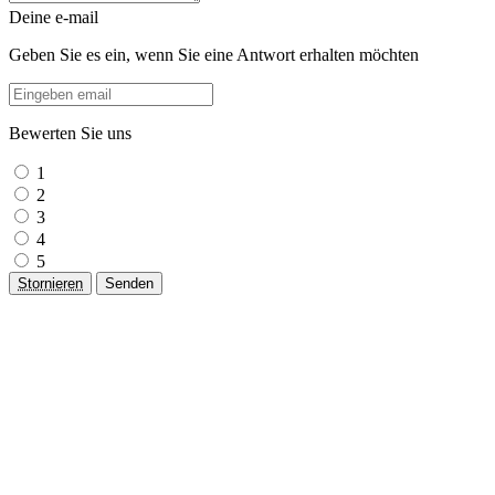
Deine e-mail
Geben Sie es ein, wenn Sie eine Antwort erhalten möchten
Bewerten Sie uns
1
2
3
4
5
Stornieren
Senden