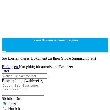
Dieses Dokument Sammlung (en)
Sie können dieses Dokument zu Ihrer Studie Sammlung (en)
Einloggen
Nur gültig für autorisierte Benutzer
Titel
Beschreibung
(wahlweise)
Sichtbar für
Jeder
Nur ich