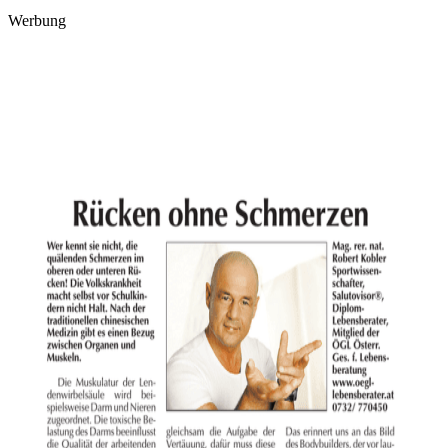
Werbung