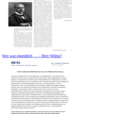
Wer war eigentlich … – Herr Wilms?