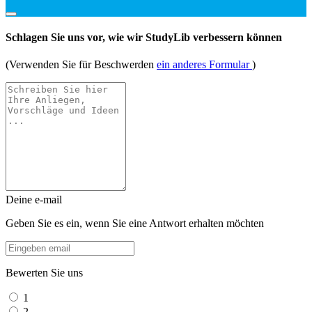
Schlagen Sie uns vor, wie wir StudyLib verbessern können
(Verwenden Sie für Beschwerden
ein anderes Formular
)
Deine e-mail
Geben Sie es ein, wenn Sie eine Antwort erhalten möchten
Bewerten Sie uns
1
2