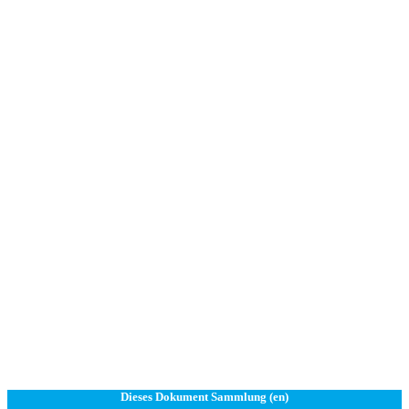
Dieses Dokument Sammlung (en)