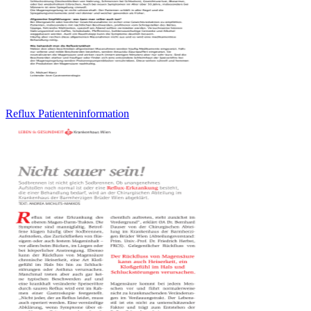
Reflux Patienteninformation