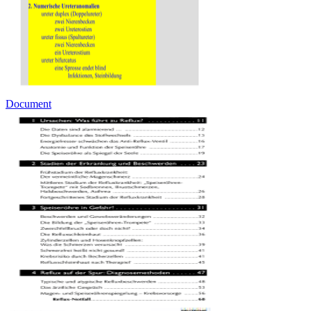
Document