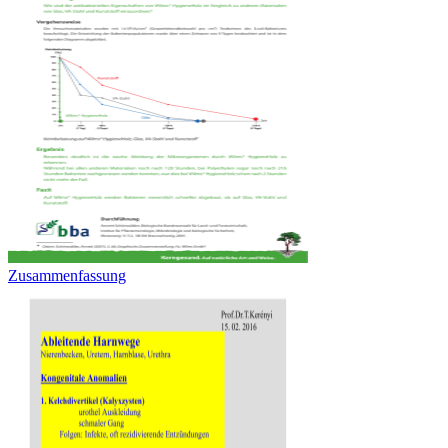
Zusammenfassung