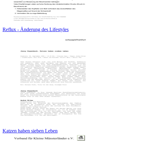
Reflux - Änderung des Lifestyles
Katzen haben sieben Leben