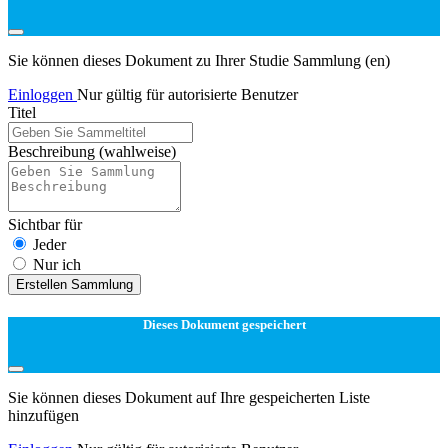
Sie können dieses Dokument zu Ihrer Studie Sammlung (en)
Einloggen
Nur gültig für autorisierte Benutzer
Titel
Beschreibung
(wahlweise)
Sichtbar für
Jeder
Nur ich
Erstellen Sammlung
Dieses Dokument gespeichert
Sie können dieses Dokument auf Ihre gespeicherten Liste
hinzufügen