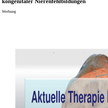
kongenitaler Nierenfehlbildungen
Werbung