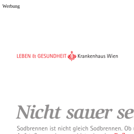
Werbung