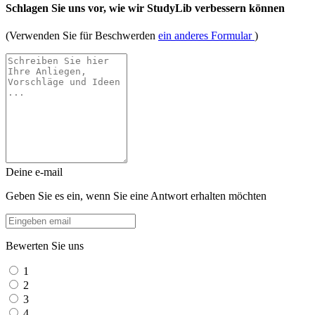
Schlagen Sie uns vor, wie wir StudyLib verbessern können
(Verwenden Sie für Beschwerden
ein anderes Formular
)
Deine e-mail
Geben Sie es ein, wenn Sie eine Antwort erhalten möchten
Bewerten Sie uns
1
2
3
4