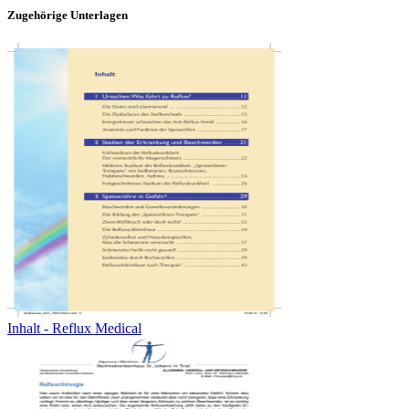
Zugehörige Unterlagen
Inhalt - Reflux Medical