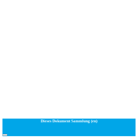
Dieses Dokument Sammlung (en)