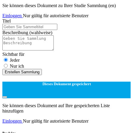
Sie können dieses Dokument zu Ihrer Studie Sammlung (en)
Einloggen
Nur gültig für autorisierte Benutzer
Titel
Beschreibung
(wahlweise)
Sichtbar für
Jeder
Nur ich
Erstellen Sammlung
Dieses Dokument gespeichert
Sie können dieses Dokument auf Ihre gespeicherten Liste
hinzufügen
Einloggen
Nur gültig für autorisierte Benutzer
Produkte