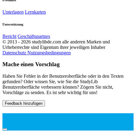
Unterlagen
Lernkarten
Unterstützung
Bericht
Geschäftspartnes
© 2013 - 2026 studylibde.com alle anderen Marken und
Urheberrechte sind Eigentum ihrer jeweiligen Inhaber
Datenschutz
Nutzungsbedingungen
Mache einen Vorschlag
Haben Sie Fehler in der Benutzeroberfläche oder in den Texten
gefunden? Oder wissen Sie, wie Sie die StudyLib
Benutzeroberfläche verbessern können? Zögern Sie nicht,
Vorschläge zu senden. Es ist sehr wichtig für uns!
Feedback hinzufügen