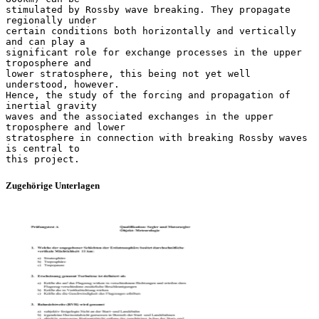
stimulated by Rossby wave breaking. They propagate
regionally under
certain conditions both horizontally and vertically
and can play a
significant role for exchange processes in the upper
troposphere and
lower stratosphere, this being not yet well
understood, however.
Hence, the study of the forcing and propagation of
inertial gravity
waves and the associated exchanges in the upper
troposphere and lower
stratosphere in connection with breaking Rossby waves
is central to
Zugehörige Unterlagen