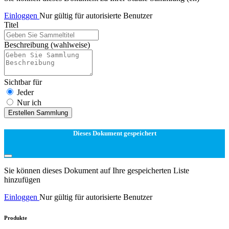
Einloggen
Nur gültig für autorisierte Benutzer
Titel
Beschreibung
(wahlweise)
Sichtbar für
Jeder
Nur ich
Erstellen Sammlung
Dieses Dokument gespeichert
Sie können dieses Dokument auf Ihre gespeicherten Liste
hinzufügen
Einloggen
Nur gültig für autorisierte Benutzer
Produkte