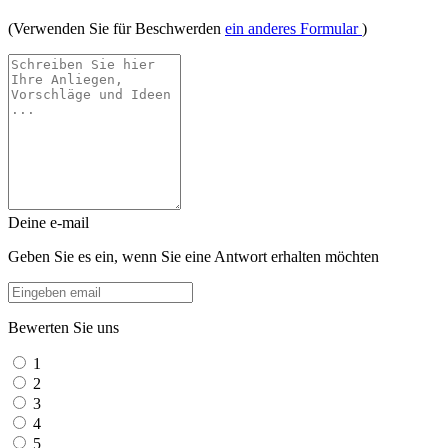
(Verwenden Sie für Beschwerden
ein anderes Formular
)
Deine e-mail
Geben Sie es ein, wenn Sie eine Antwort erhalten möchten
Bewerten Sie uns
1
2
3
4
5