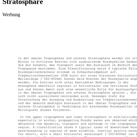
Stratosphäre
Werbung