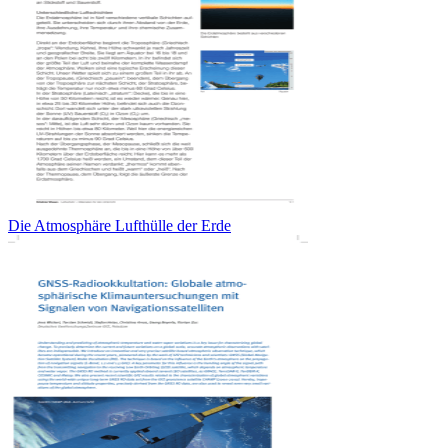
Die Atmosphäre Lufthülle der Erde