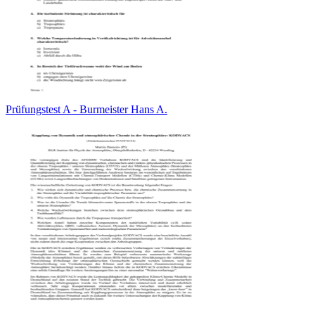
Prüfungstest A - Burmeister Hans A.