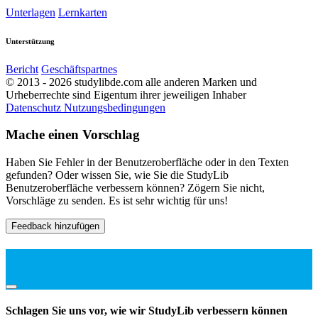
Unterlagen
Lernkarten
Unterstützung
Bericht
Geschäftspartnes
© 2013 - 2026 studylibde.com alle anderen Marken und
Urheberrechte sind Eigentum ihrer jeweiligen Inhaber
Datenschutz
Nutzungsbedingungen
Mache einen Vorschlag
Haben Sie Fehler in der Benutzeroberfläche oder in den Texten
gefunden? Oder wissen Sie, wie Sie die StudyLib
Benutzeroberfläche verbessern können? Zögern Sie nicht,
Vorschläge zu senden. Es ist sehr wichtig für uns!
Feedback hinzufügen
Schlagen Sie uns vor, wie wir StudyLib verbessern können