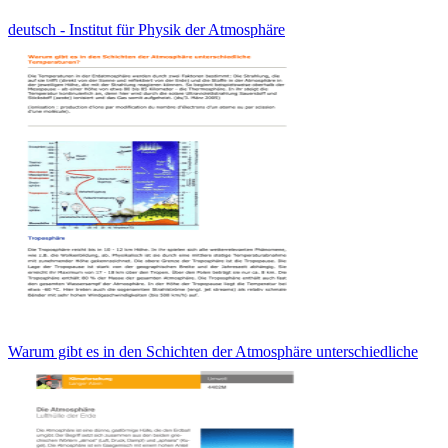
deutsch - Institut für Physik der Atmosphäre
Warum gibt es in den Schichten der Atmosphäre unterschiedliche