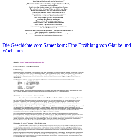
Die Geschichte vom Samenkorn: Eine Erzählung von Glaube und
Wachstum