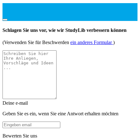
Schlagen Sie uns vor, wie wir StudyLib verbessern können
(Verwenden Sie für Beschwerden
ein anderes Formular
)
Deine e-mail
Geben Sie es ein, wenn Sie eine Antwort erhalten möchten
Bewerten Sie uns