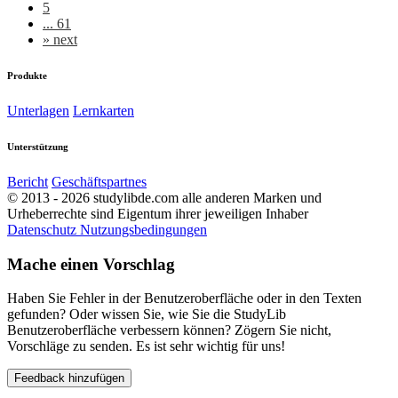
5
... 61
»
next
Produkte
Unterlagen
Lernkarten
Unterstützung
Bericht
Geschäftspartnes
© 2013 - 2026 studylibde.com alle anderen Marken und
Urheberrechte sind Eigentum ihrer jeweiligen Inhaber
Datenschutz
Nutzungsbedingungen
Mache einen Vorschlag
Haben Sie Fehler in der Benutzeroberfläche oder in den Texten
gefunden? Oder wissen Sie, wie Sie die StudyLib
Benutzeroberfläche verbessern können? Zögern Sie nicht,
Vorschläge zu senden. Es ist sehr wichtig für uns!
Feedback hinzufügen