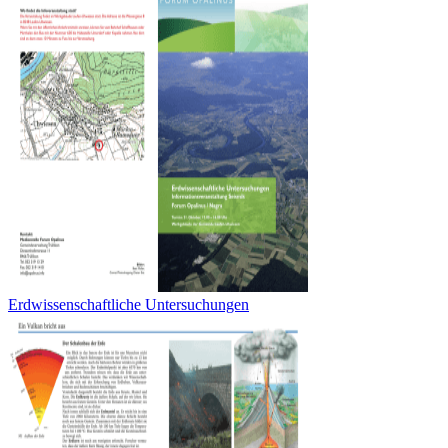
Erdwissenschaftliche Untersuchungen