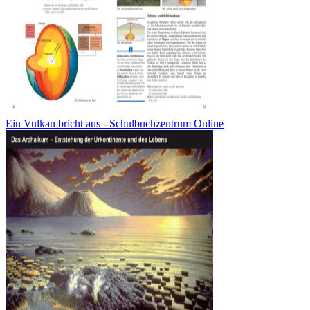
Ein Vulkan bricht aus - Schulbuchzentrum Online