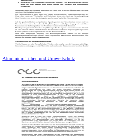
Aluminium Tuben und Umweltschutz