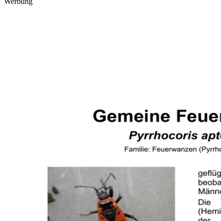
Werbung