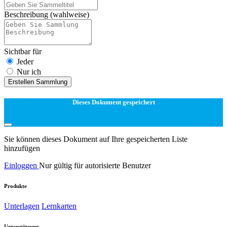
Beschreibung
(wahlweise)
Sichtbar für
Jeder
Nur ich
Erstellen Sammlung
Dieses Dokument gespeichert
Sie können dieses Dokument auf Ihre gespeicherten Liste
hinzufügen
Einloggen
Nur gültig für autorisierte Benutzer
Produkte
Unterlagen
Lernkarten
Unterstützung