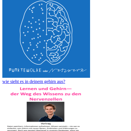
wie sieht es in deinem gehirn aus?