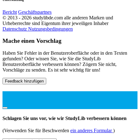
Bericht
Geschäftspartnes
© 2013 - 2026 studylibde.com alle anderen Marken und
Urheberrechte sind Eigentum ihrer jeweiligen Inhaber
Datenschutz
Nutzungsbedingungen
Mache einen Vorschlag
Haben Sie Fehler in der Benutzeroberfläche oder in den Texten
gefunden? Oder wissen Sie, wie Sie die StudyLib
Benutzeroberfläche verbessern können? Zögern Sie nicht,
Vorschläge zu senden. Es ist sehr wichtig für uns!
Feedback hinzufügen
Schlagen Sie uns vor, wie wir StudyLib verbessern können
(Verwenden Sie für Beschwerden
ein anderes Formular
)