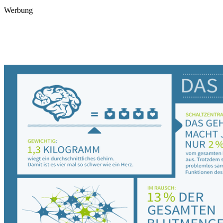
Werbung