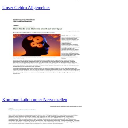
Unser Gehirn Allgemeines
Kommunikation unter Nervenzellen