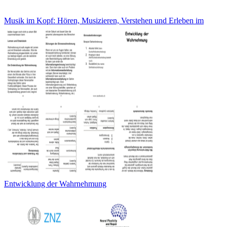
Musik im Kopf: Hören, Musizieren, Verstehen und Erleben im
Entwicklung der Wahrnehmung