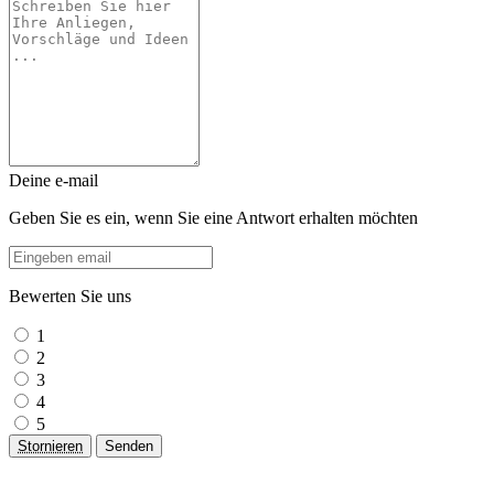
Deine e-mail
Geben Sie es ein, wenn Sie eine Antwort erhalten möchten
Bewerten Sie uns
1
2
3
4
5
Stornieren
Senden