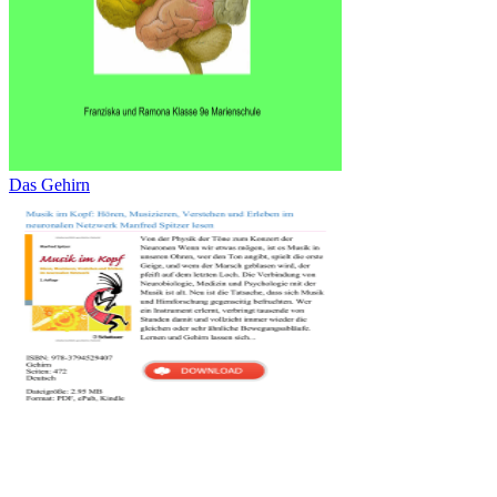
Das Gehirn