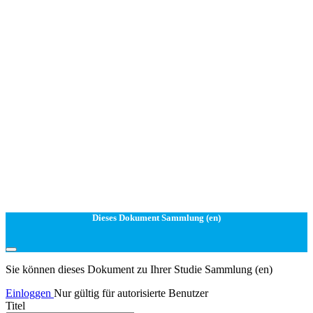
Dieses Dokument Sammlung (en)
Sie können dieses Dokument zu Ihrer Studie Sammlung (en)
Einloggen
Nur gültig für autorisierte Benutzer
Titel