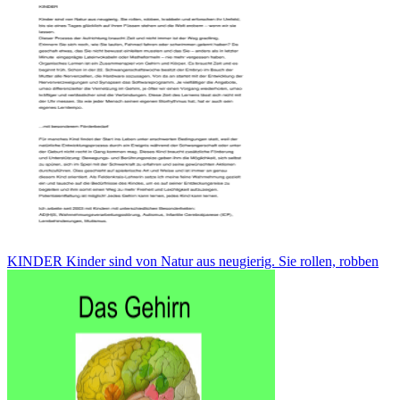
KINDER Kinder sind von Natur aus neugierig. Sie rollen, robben