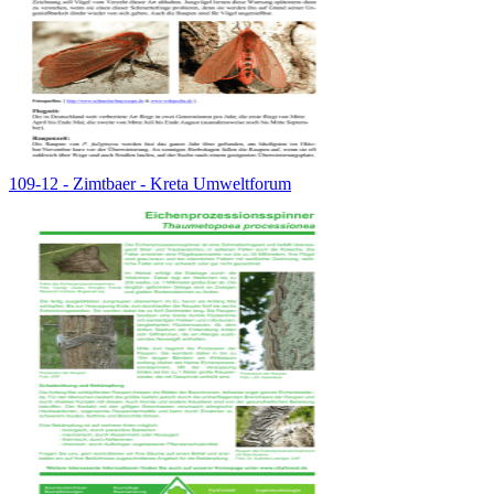
109-12 - Zimtbaer - Kreta Umweltforum