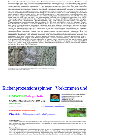
Eichenprozessionsspinner - Vorkommen und