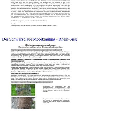
Der Schwarzblaue Moorbläuling - Rhein-Sieg