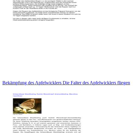
Bekämpfung des Apfelwicklers Die Falter des Apfelwicklers fliegen