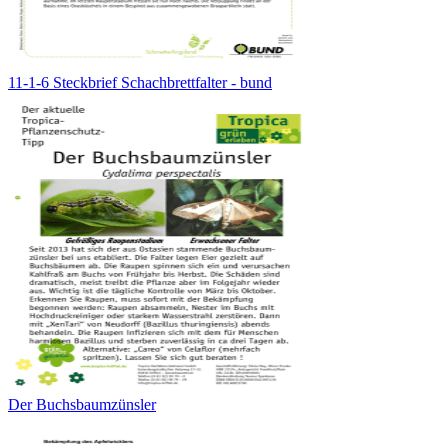
11-1-6 Steckbrief Schachbrettfalter - bund
Der Buchsbaumzünsler