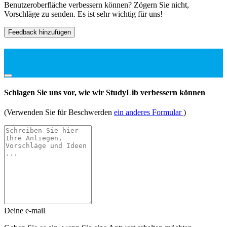
Benutzeroberfläche verbessern können? Zögern Sie nicht,
Vorschläge zu senden. Es ist sehr wichtig für uns!
Feedback hinzufügen
Schlagen Sie uns vor, wie wir StudyLib verbessern können
(Verwenden Sie für Beschwerden
ein anderes Formular
)
Deine e-mail