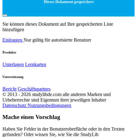
Dieses Dokument gespeichert
Sie können dieses Dokument auf Ihre gespeicherten Liste
hinzufügen
Einloggen
Nur gültig für autorisierte Benutzer
Produkte
Unterlagen
Lernkarten
Unterstützung
Bericht
Geschäftspartnes
© 2013 - 2026 studylibde.com alle anderen Marken und
Urheberrechte sind Eigentum ihrer jeweiligen Inhaber
Datenschutz
Nutzungsbedingungen
Mache einen Vorschlag
Haben Sie Fehler in der Benutzeroberfläche oder in den Texten
gefunden? Oder wissen Sie, wie Sie die StudyLib