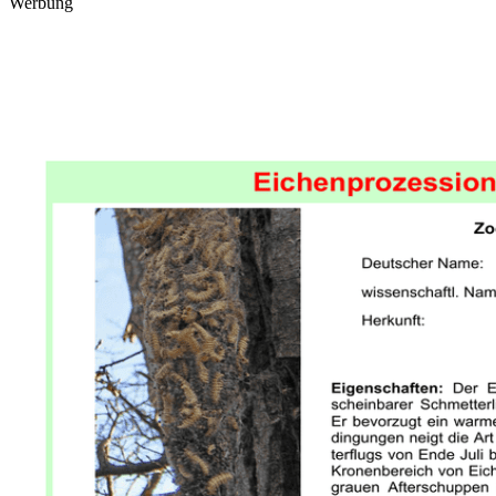
Werbung