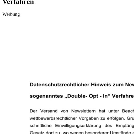
Verfahren
Werbung