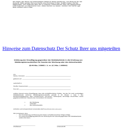
Hinweise zum Datenschutz Der Schutz Ihrer uns mitgeteilten