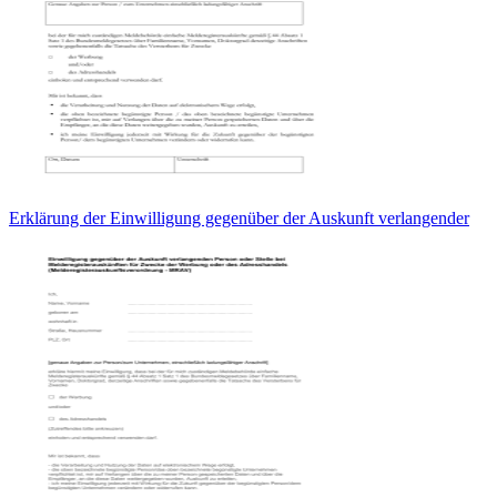
Erklärung der Einwilligung gegenüber der Auskunft verlangender