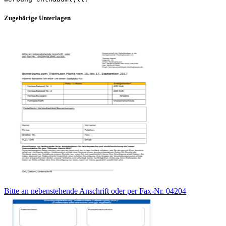
Zugehörige Unterlagen
Bitte an nebenstehende Anschrift oder per Fax-Nr. 04204