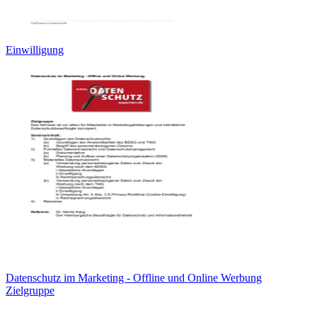
Einwilligung
Datenschutz im Marketing - Offline und Online Werbung
Zielgruppe