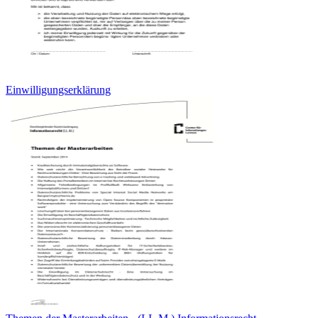
Einwilligungserklärung