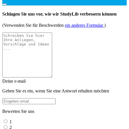
Schlagen Sie uns vor, wie wir StudyLib verbessern können
(Verwenden Sie für Beschwerden
ein anderes Formular
)
Deine e-mail
Geben Sie es ein, wenn Sie eine Antwort erhalten möchten
Bewerten Sie uns
1
2