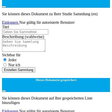
Sie können dieses Dokument zu Ihrer Studie Sammlung (en)
Einloggen
Nur gültig für autorisierte Benutzer
Titel
Beschreibung
(wahlweise)
Sichtbar für
Jeder
Nur ich
Erstellen Sammlung
Dieses Dokument gespeichert
Sie können dieses Dokument auf Ihre gespeicherten Liste
hinzufügen
Einloggen
Nur gültig für autorisierte Benutzer