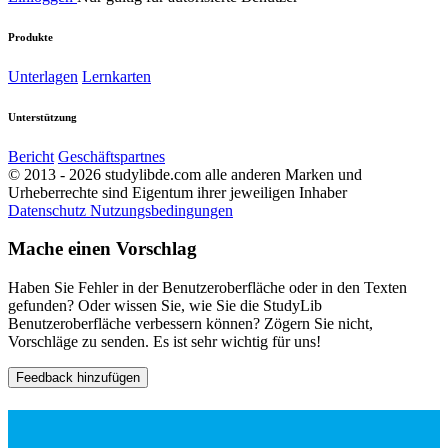
Produkte
Unterlagen
Lernkarten
Unterstützung
Bericht
Geschäftspartnes
© 2013 - 2026 studylibde.com alle anderen Marken und
Urheberrechte sind Eigentum ihrer jeweiligen Inhaber
Datenschutz
Nutzungsbedingungen
Mache einen Vorschlag
Haben Sie Fehler in der Benutzeroberfläche oder in den Texten
gefunden? Oder wissen Sie, wie Sie die StudyLib
Benutzeroberfläche verbessern können? Zögern Sie nicht,
Vorschläge zu senden. Es ist sehr wichtig für uns!
Feedback hinzufügen