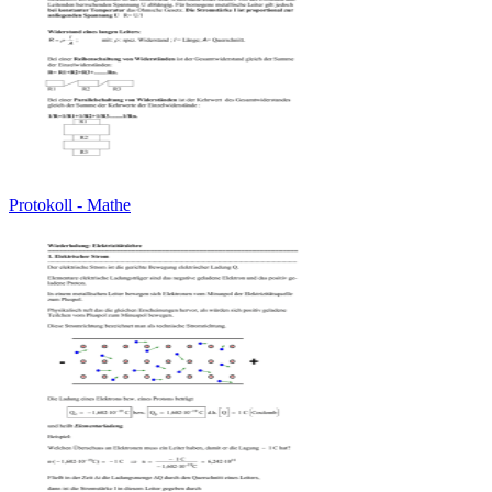
Protokoll - Mathe