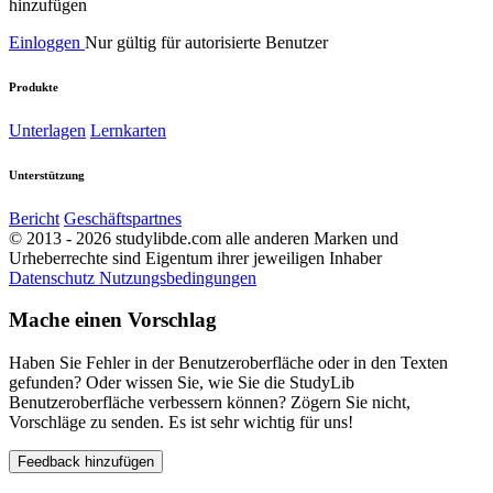
hinzufügen
Einloggen
Nur gültig für autorisierte Benutzer
Produkte
Unterlagen
Lernkarten
Unterstützung
Bericht
Geschäftspartnes
© 2013 - 2026 studylibde.com alle anderen Marken und
Urheberrechte sind Eigentum ihrer jeweiligen Inhaber
Datenschutz
Nutzungsbedingungen
Mache einen Vorschlag
Haben Sie Fehler in der Benutzeroberfläche oder in den Texten
gefunden? Oder wissen Sie, wie Sie die StudyLib
Benutzeroberfläche verbessern können? Zögern Sie nicht,
Vorschläge zu senden. Es ist sehr wichtig für uns!
Feedback hinzufügen