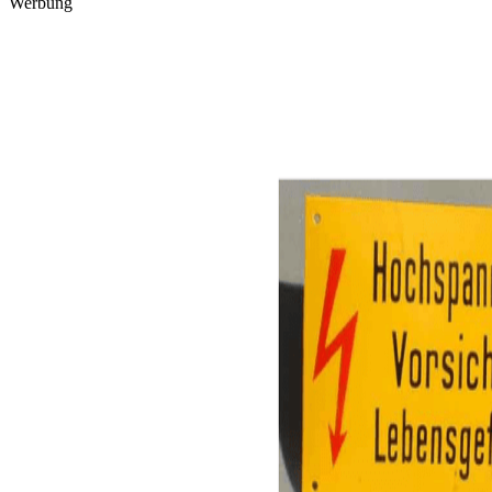
Werbung