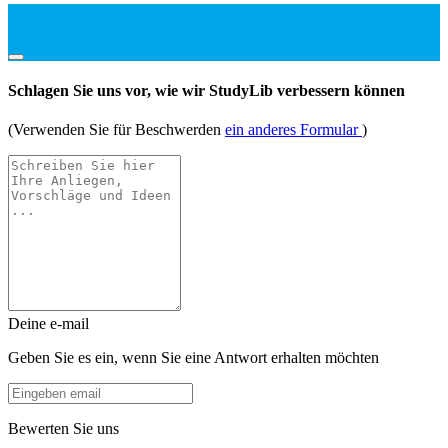
Schlagen Sie uns vor, wie wir StudyLib verbessern können
(Verwenden Sie für Beschwerden
ein anderes Formular
)
Deine e-mail
Geben Sie es ein, wenn Sie eine Antwort erhalten möchten
Bewerten Sie uns