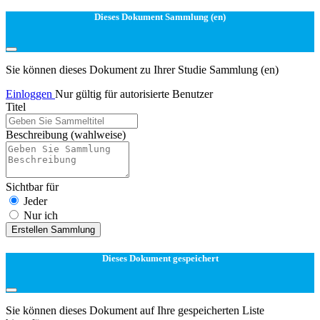
Dieses Dokument Sammlung (en)
Sie können dieses Dokument zu Ihrer Studie Sammlung (en)
Einloggen
Nur gültig für autorisierte Benutzer
Titel
Beschreibung
(wahlweise)
Sichtbar für
Jeder
Nur ich
Erstellen Sammlung
Dieses Dokument gespeichert
Sie können dieses Dokument auf Ihre gespeicherten Liste