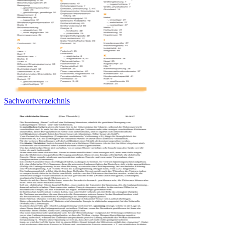
Sachwortverzeichnis