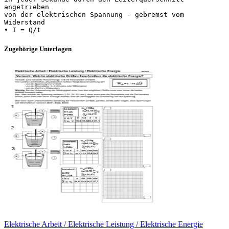
angetrieben
von der elektrischen Spannung - gebremst vom
Widerstand
Zugehörige Unterlagen
Elektrische Arbeit / Elektrische Leistung / Elektrische Energie