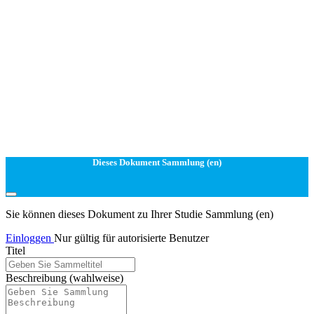
Dieses Dokument Sammlung (en)
Sie können dieses Dokument zu Ihrer Studie Sammlung (en)
Einloggen
Nur gültig für autorisierte Benutzer
Titel
Beschreibung
(wahlweise)