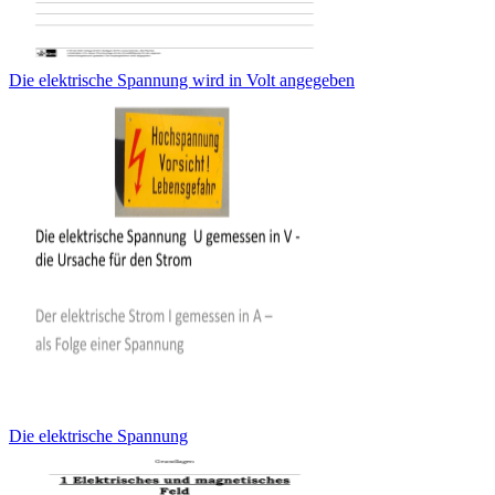
Die elektrische Spannung wird in Volt angegeben
Die elektrische Spannung