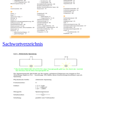
Sachwortverzeichnis