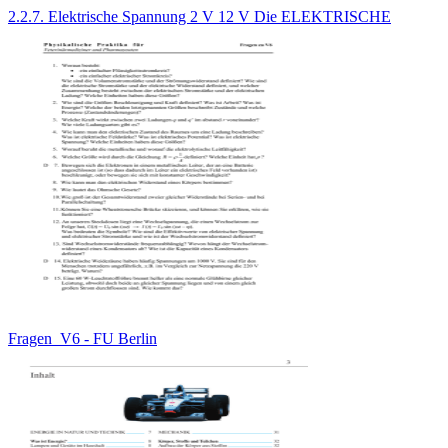
2.2.7. Elektrische Spannung 2 V 12 V Die ELEKTRISCHE
Fragen_V6 - FU Berlin