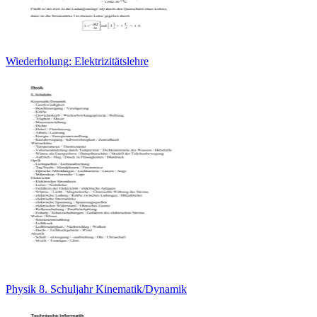
Wiederholung: Elektrizitätslehre
Physik 8. Schuljahr Kinematik/Dynamik