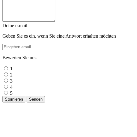
Deine e-mail
Geben Sie es ein, wenn Sie eine Antwort erhalten möchten
Bewerten Sie uns
1
2
3
4
5
Stornieren
Senden