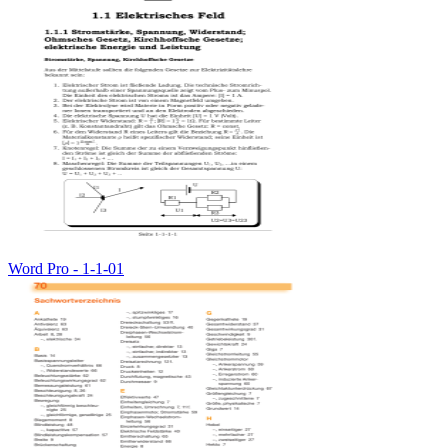
Word Pro - 1-1-01