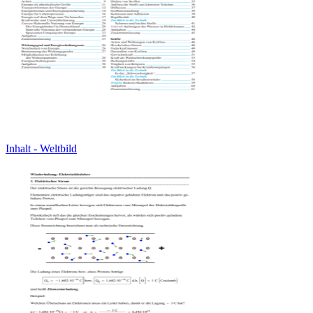
Inhalt - Weltbild