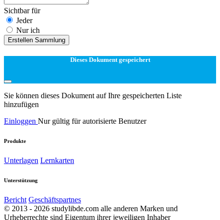
Sichtbar für
Jeder
Nur ich
Erstellen Sammlung
Dieses Dokument gespeichert
Sie können dieses Dokument auf Ihre gespeicherten Liste
hinzufügen
Einloggen
Nur gültig für autorisierte Benutzer
Produkte
Unterlagen
Lernkarten
Unterstützung
Bericht
Geschäftspartnes
© 2013 - 2026 studylibde.com alle anderen Marken und
Urheberrechte sind Eigentum ihrer jeweiligen Inhaber