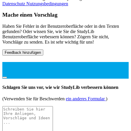
Datenschutz
Nutzungsbedingungen
Mache einen Vorschlag
Haben Sie Fehler in der Benutzeroberfläche oder in den Texten
gefunden? Oder wissen Sie, wie Sie die StudyLib
Benutzeroberfläche verbessern können? Zögern Sie nicht,
Vorschläge zu senden. Es ist sehr wichtig für uns!
Feedback hinzufügen
Schlagen Sie uns vor, wie wir StudyLib verbessern können
(Verwenden Sie für Beschwerden
ein anderes Formular
)