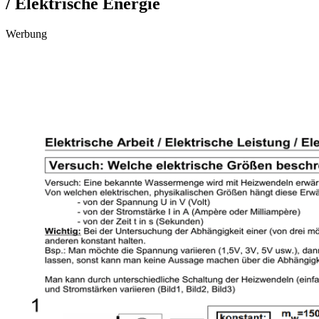
/ Elektrische Energie
Werbung