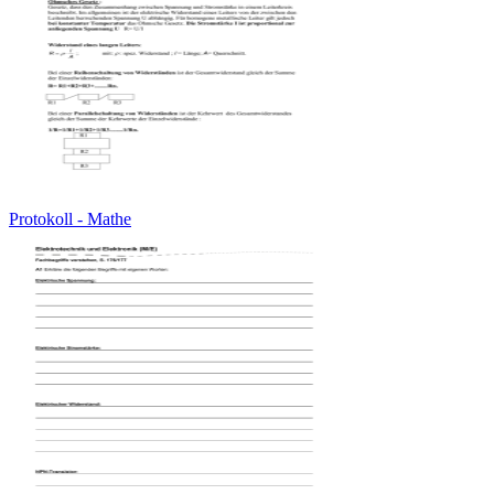
Protokoll - Mathe