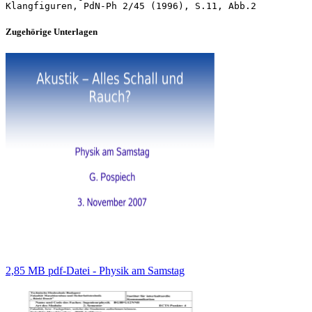
Zugehörige Unterlagen
2,85 MB pdf-Datei - Physik am Samstag