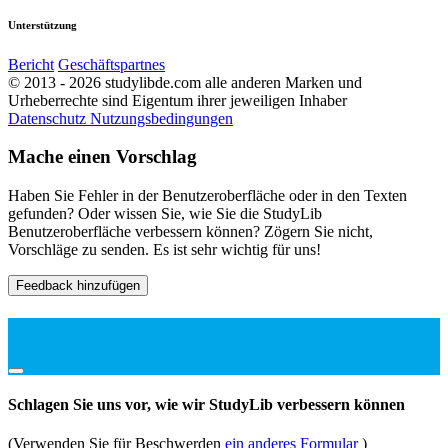
Unterstützung
Bericht
Geschäftspartnes
© 2013 - 2026 studylibde.com alle anderen Marken und
Urheberrechte sind Eigentum ihrer jeweiligen Inhaber
Datenschutz
Nutzungsbedingungen
Mache einen Vorschlag
Haben Sie Fehler in der Benutzeroberfläche oder in den Texten
gefunden? Oder wissen Sie, wie Sie die StudyLib
Benutzeroberfläche verbessern können? Zögern Sie nicht,
Vorschläge zu senden. Es ist sehr wichtig für uns!
Feedback hinzufügen
Schlagen Sie uns vor, wie wir StudyLib verbessern können
(Verwenden Sie für Beschwerden
ein anderes Formular
)