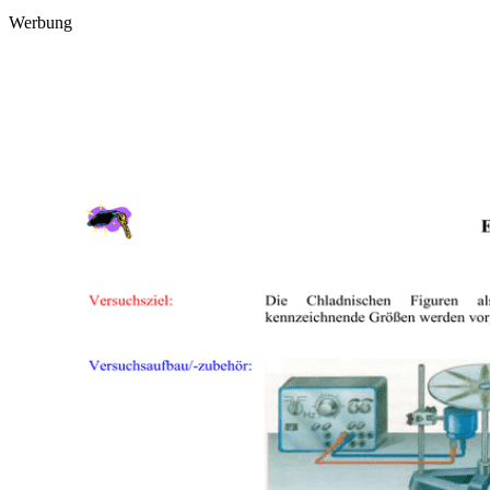
Werbung