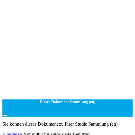
Dieses Dokument Sammlung (en)
Sie können dieses Dokument zu Ihrer Studie Sammlung (en)
Einloggen
Nur gültig für autorisierte Benutzer