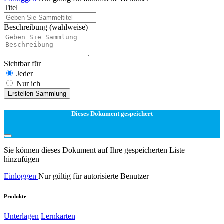
Titel
Beschreibung
(wahlweise)
Sichtbar für
Jeder
Nur ich
Erstellen Sammlung
Dieses Dokument gespeichert
Sie können dieses Dokument auf Ihre gespeicherten Liste
hinzufügen
Einloggen
Nur gültig für autorisierte Benutzer
Produkte
Unterlagen
Lernkarten