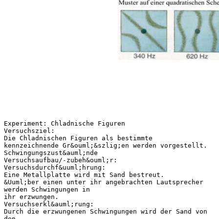
Experiment: Chladnische Figuren
Versuchsziel:
Die Chladnischen Figuren als bestimmte
kennzeichnende Gr&ouml;&szlig;en werden vorgestellt.
Schwingungszust&auml;nde
Versuchsaufbau/-zubeh&ouml;r:
Versuchsdurchf&uuml;hrung:
Eine Metallplatte wird mit Sand bestreut.
&Uuml;ber einen unter ihr angebrachten Lautsprecher
werden Schwingungen in
ihr erzwungen.
Versuchserkl&auml;rung:
Durch die erzwungenen Schwingungen wird der Sand von
den