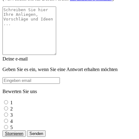
Deine e-mail
Geben Sie es ein, wenn Sie eine Antwort erhalten möchten
Bewerten Sie uns
1
2
3
4
5
Stornieren
Senden