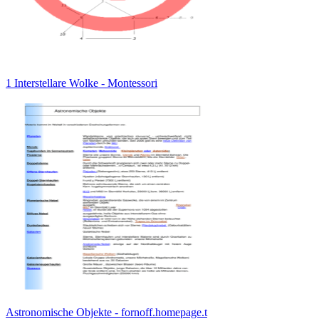
1 Interstellare Wolke - Montessori
Astronomische Objekte - fornoff.homepage.t