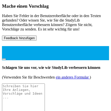
Mache einen Vorschlag
Haben Sie Fehler in der Benutzeroberfläche oder in den Texten
gefunden? Oder wissen Sie, wie Sie die StudyLib
Benutzeroberfläche verbessern können? Zögern Sie nicht,
Vorschläge zu senden. Es ist sehr wichtig für uns!
Feedback hinzufügen
Schlagen Sie uns vor, wie wir StudyLib verbessern können
(Verwenden Sie für Beschwerden
ein anderes Formular
)