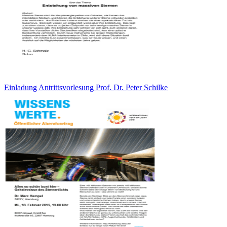
Einladung Antrittsvorlesung Prof. Dr. Peter Schilke