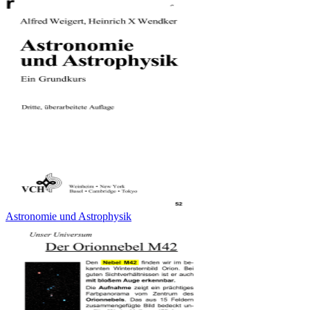
Astronomie und Astrophysik