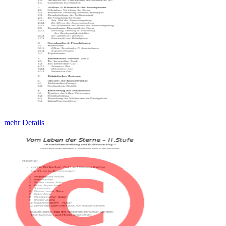
mehr Details