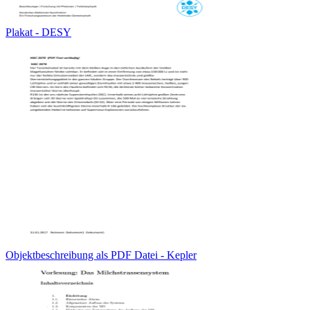
Plakat - DESY
Objektbeschreibung als PDF Datei - Kepler