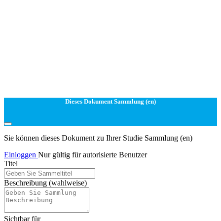
Dieses Dokument Sammlung (en)
Sie können dieses Dokument zu Ihrer Studie Sammlung (en)
Einloggen
Nur gültig für autorisierte Benutzer
Titel
Beschreibung
(wahlweise)
Sichtbar für