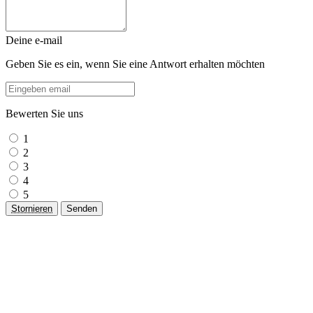
Deine e-mail
Geben Sie es ein, wenn Sie eine Antwort erhalten möchten
Bewerten Sie uns
1
2
3
4
5
Stornieren
Senden