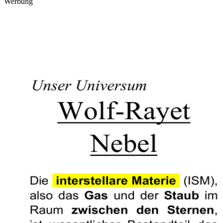
Werbung