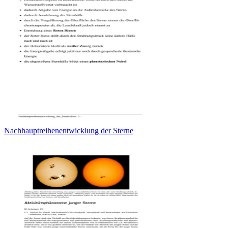
Nachhauptreihenentwicklung der Sterne