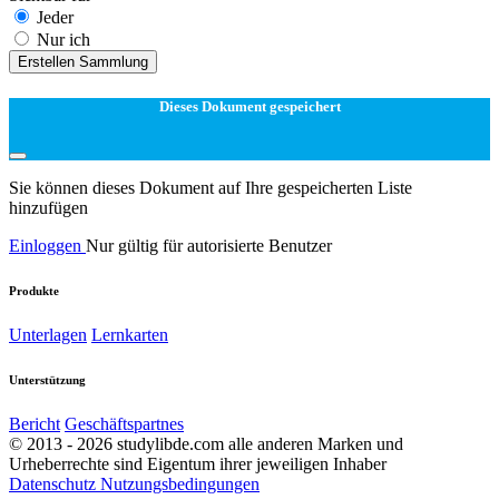
Jeder
Nur ich
Erstellen Sammlung
Dieses Dokument gespeichert
Sie können dieses Dokument auf Ihre gespeicherten Liste
hinzufügen
Einloggen
Nur gültig für autorisierte Benutzer
Produkte
Unterlagen
Lernkarten
Unterstützung
Bericht
Geschäftspartnes
© 2013 - 2026 studylibde.com alle anderen Marken und
Urheberrechte sind Eigentum ihrer jeweiligen Inhaber
Datenschutz
Nutzungsbedingungen