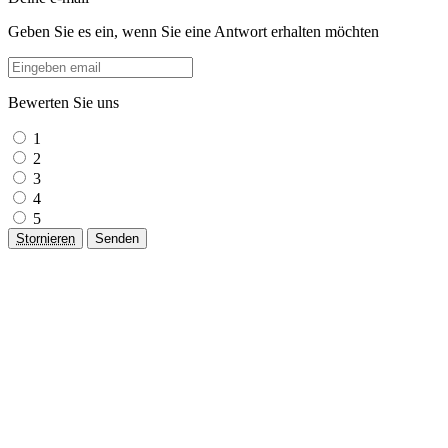
Geben Sie es ein, wenn Sie eine Antwort erhalten möchten
Bewerten Sie uns
1
2
3
4
5
Stornieren
Senden