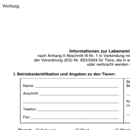
Werbung