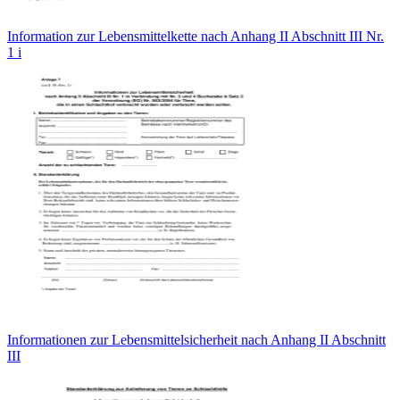
Information zur Lebensmittelkette nach Anhang II Abschnitt III Nr.
1 i
Informationen zur Lebensmittelsicherheit nach Anhang II Abschnitt
III