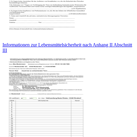
Informationen zur Lebensmittelsicherheit nach Anhang II Abschnitt
III