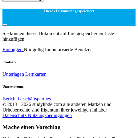
Dieses Dokument gespeichert
Sie können dieses Dokument auf Ihre gespeicherten Liste
hinzufügen
Einloggen
Nur gültig für autorisierte Benutzer
Produkte
Unterlagen
Lernkarten
Unterstützung
Bericht
Geschäftspartnes
© 2013 - 2026 studylibde.com alle anderen Marken und
Urheberrechte sind Eigentum ihrer jeweiligen Inhaber
Datenschutz
Nutzungsbedingungen
Mache einen Vorschlag