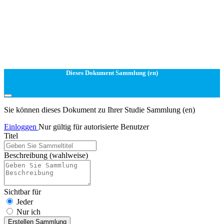
Dieses Dokument Sammlung (en)
Sie können dieses Dokument zu Ihrer Studie Sammlung (en)
Einloggen
Nur gültig für autorisierte Benutzer
Titel
Beschreibung
(wahlweise)
Sichtbar für
Jeder
Nur ich
Erstellen Sammlung