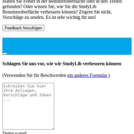
Haben Sie Fehler in der Benutzeroberfläche oder in den Texten
gefunden? Oder wissen Sie, wie Sie die StudyLib
Benutzeroberfläche verbessern können? Zögern Sie nicht,
Vorschläge zu senden. Es ist sehr wichtig für uns!
Feedback hinzufügen
Schlagen Sie uns vor, wie wir StudyLib verbessern können
(Verwenden Sie für Beschwerden
ein anderes Formular
)
Deine e-mail