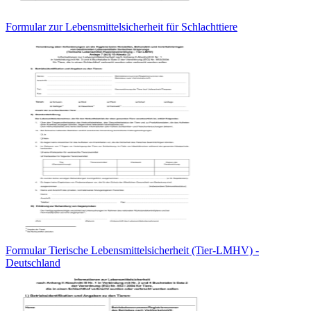
Formular zur Lebensmittelsicherheit für Schlachttiere
Formular Tierische Lebensmittelsicherheit (Tier-LMHV) -
Deutschland