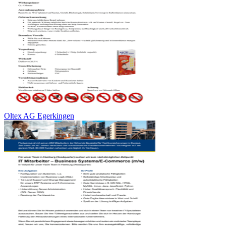
Oltex AG Egerkingen