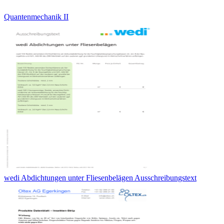
Quantenmechanik II
wedi Abdichtungen unter Fliesenbelägen Ausschreibungstext