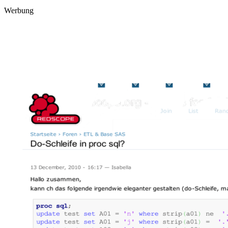
Werbung