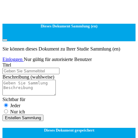
Dieses Dokument Sammlung (en)
Sie können dieses Dokument zu Ihrer Studie Sammlung (en)
Einloggen
Nur gültig für autorisierte Benutzer
Titel
Beschreibung
(wahlweise)
Sichtbar für
Jeder
Nur ich
Erstellen Sammlung
Dieses Dokument gespeichert