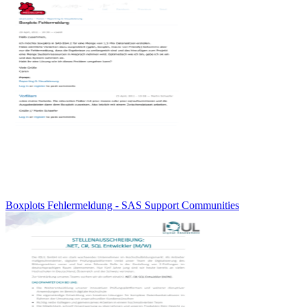
Boxplots Fehlermeldung - SAS Support Communities