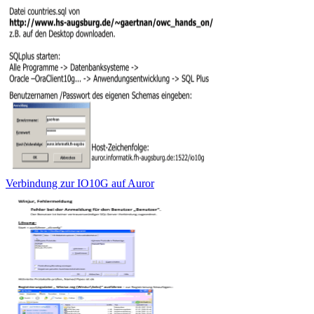
Verbindung zur IO10G auf Auror