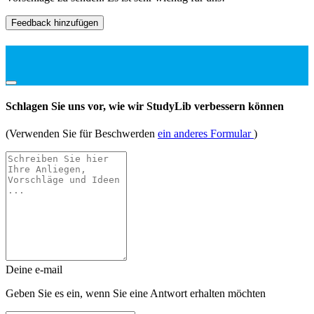
Feedback hinzufügen
Schlagen Sie uns vor, wie wir StudyLib verbessern können
(Verwenden Sie für Beschwerden
ein anderes Formular
)
Deine e-mail
Geben Sie es ein, wenn Sie eine Antwort erhalten möchten