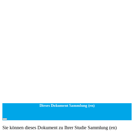
Dieses Dokument Sammlung (en)
Sie können dieses Dokument zu Ihrer Studie Sammlung (en)