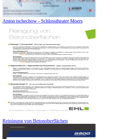
Anton tschechow - Schlosstheater Moers
Reinigung von Betonoberflächen