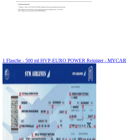
1 Flasche - 500 ml HVP-EURO POWER Reiniger - MYCAR