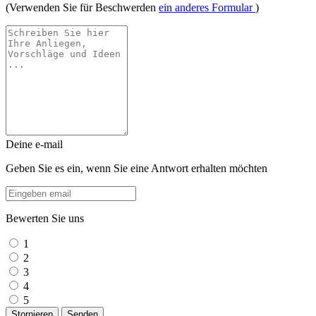
(Verwenden Sie für Beschwerden
ein anderes Formular
)
Deine e-mail
Geben Sie es ein, wenn Sie eine Antwort erhalten möchten
Bewerten Sie uns
1
2
3
4
5
Stornieren
Senden