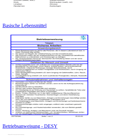
Basische Lebensmittel
Betriebsanweisung - DESY