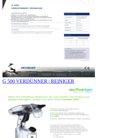
G 500 VERDÜNNER | REINIGER