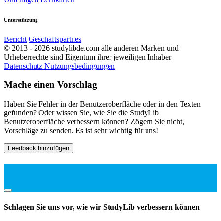
Unterstützung
Bericht
Geschäftspartnes
© 2013 - 2026 studylibde.com alle anderen Marken und
Urheberrechte sind Eigentum ihrer jeweiligen Inhaber
Datenschutz
Nutzungsbedingungen
Mache einen Vorschlag
Haben Sie Fehler in der Benutzeroberfläche oder in den Texten
gefunden? Oder wissen Sie, wie Sie die StudyLib
Benutzeroberfläche verbessern können? Zögern Sie nicht,
Vorschläge zu senden. Es ist sehr wichtig für uns!
Feedback hinzufügen
Schlagen Sie uns vor, wie wir StudyLib verbessern können