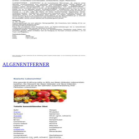
ALGENENTFERNER