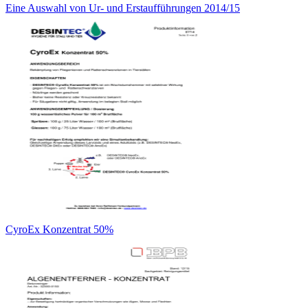
Eine Auswahl von Ur- und Erstaufführungen 2014/15
CyroEx Konzentrat 50%