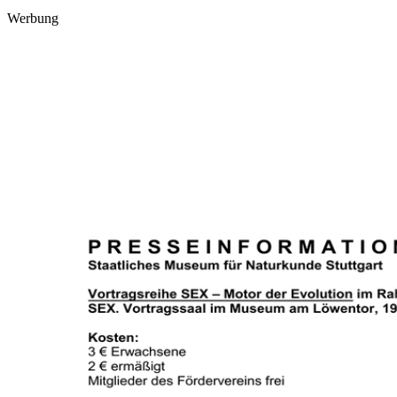
Werbung