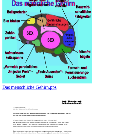
Das menschliche Gehirn.pps