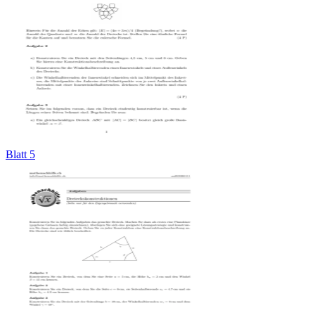
Blatt 5