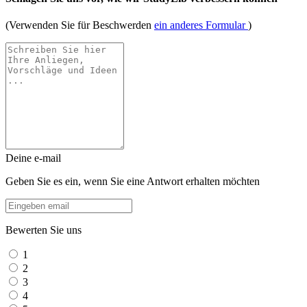
(Verwenden Sie für Beschwerden
ein anderes Formular
)
Deine e-mail
Geben Sie es ein, wenn Sie eine Antwort erhalten möchten
Bewerten Sie uns
1
2
3
4