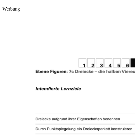
Werbung