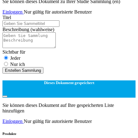
Sie können dieses Dokument zu Ihrer Studie Sammlung (en)
Einloggen
Nur gültig für autorisierte Benutzer
Titel
Beschreibung
(wahlweise)
Sichtbar für
Jeder
Nur ich
Erstellen Sammlung
Dieses Dokument gespeichert
Sie können dieses Dokument auf Ihre gespeicherten Liste
hinzufügen
Einloggen
Nur gültig für autorisierte Benutzer
Produkte