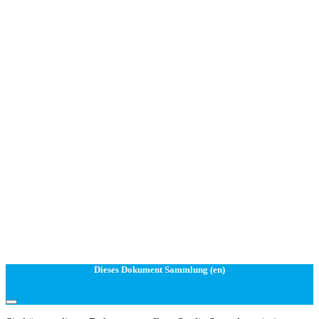
Dieses Dokument Sammlung (en)