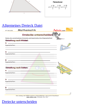
Allgemeines Dreieck Datei
Dreiecke unterscheiden