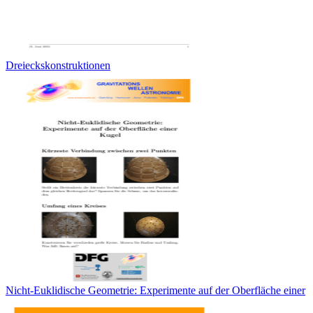
Dreieckskonstruktionen
Nicht-Euklidische Geometrie: Experimente auf der Oberfläche einer