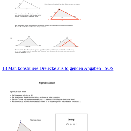
13 Man konstruiere Dreiecke aus folgenden Angaben - SOS